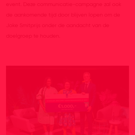
event. Deze communicatie-campagne zal ook
de aankomende tijd door blijven lopen om de
Joke Smitprijs onder de aandacht van de
doelgroep te houden.