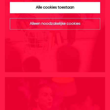
Alle cookies toestaan
Alleen noodzakelijke cookies