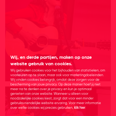
Wij, en derde partijen, maken op onze
website gebruik van cookies.
Wij gebruiken cookies voor het bijhouden van statistieken, om
voorkeuren op te slaan, maar ook voor marketingdoeleinden.
Wij vinden cookies belangrijk, omdat deze zorgen voor de
bescherming van jouw privacy. Op deze manier hoef jij niet
meer na te denken over je privacy en kun je optimaal
genieten van onze website. Wanneer u alleen voor
noodzakelijke cookies kiest, zorgt dat voor een minder
gebruiksvriendelijke website ervaring. Voor meer informatie
over welke cookies wij precies gebruiken,
klik hier
.