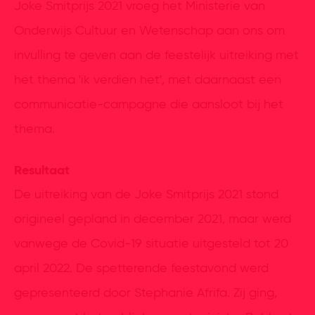
Joke Smitprijs 2021 vroeg het Ministerie van
Onderwijs Cultuur en Wetenschap aan ons om
invulling te geven aan de feestelijk uitreiking met
het thema 'ik verdien het', met daarnaast een
communicatie-campagne die aansloot bij het
thema.
Resultaat
De uitreiking van de Joke Smitprijs 2021 stond
origineel gepland in december 2021, maar werd
vanwege de Covid-19 situatie uitgesteld tot 20
april 2022. De spetterende feestavond werd
gepresenteerd door Stephanie Afrifa. Zij ging,