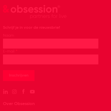
Schrijf je in voor de nieuwsbrief
Naam
*
E-mail
Over Obsession