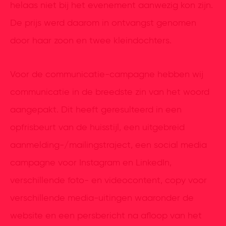
helaas niet bij het evenement aanwezig kon zijn.
De prijs werd daarom in ontvangst genomen
door haar zoon en twee kleindochters.
Voor de communicatie-campagne hebben wij
communicatie in de breedste zin van het woord
aangepakt. Dit heeft geresulteerd in een
opfrisbeurt van de huisstijl, een uitgebreid
aanmelding-/mailingstraject, een social media
campagne voor Instagram en LinkedIn,
verschillende foto- en videocontent, copy voor
verschillende media-uitingen waaronder de
website en een persbericht na afloop van het