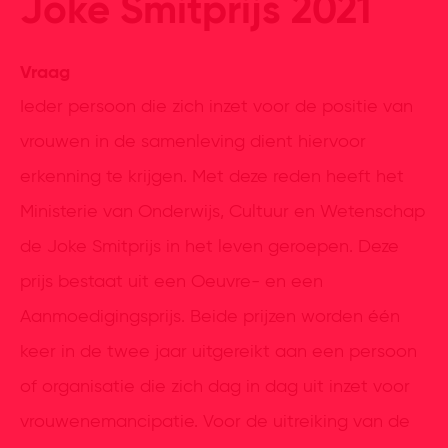
Joke Smitprijs 2021
Vraag
Ieder persoon die zich inzet voor de positie van
vrouwen in de samenleving dient hiervoor
erkenning te krijgen. Met deze reden heeft het
Ministerie van Onderwijs, Cultuur en Wetenschap
de Joke Smitprijs in het leven geroepen. Deze
prijs bestaat uit een Oeuvre- en een
Aanmoedigingsprijs. Beide prijzen worden één
keer in de twee jaar uitgereikt aan een persoon
of organisatie die zich dag in dag uit inzet voor
vrouwenemancipatie. Voor de uitreiking van de