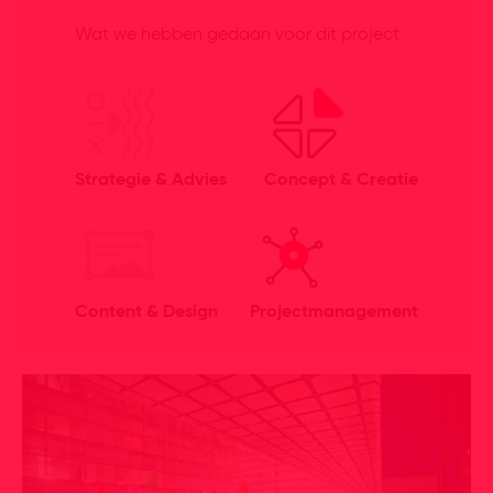
Wat we hebben gedaan voor dit project
Strategie & Advies
Concept & Creatie
Content & Design
Projectmanagement