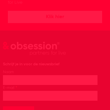
for Live
Klik hier
Schrijf je in voor de nieuwsbrief
Naam
*
E-mail