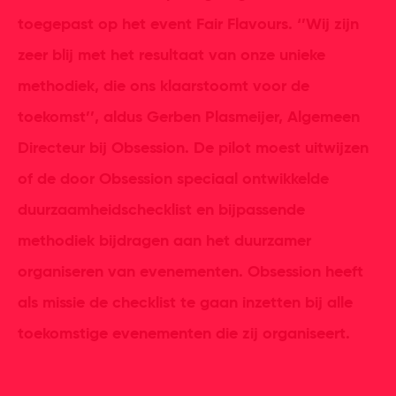
toegepast op het event Fair Flavours. ‘’Wij zijn
zeer blij met het resultaat van onze unieke
methodiek, die ons klaarstoomt voor de
toekomst’’, aldus Gerben Plasmeijer, Algemeen
Directeur bij Obsession. De pilot moest uitwijzen
of de door Obsession speciaal ontwikkelde
duurzaamheidschecklist en bijpassende
methodiek bijdragen aan het duurzamer
organiseren van evenementen. Obsession heeft
als missie de checklist te gaan inzetten bij alle
toekomstige evenementen die zij organiseert.