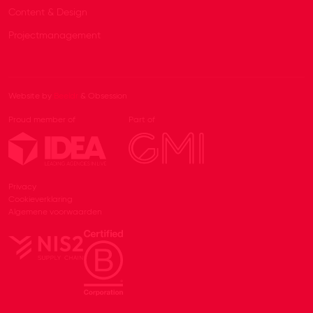
Content & Design
Projectmanagement
Website by
Beeldr
& Obsession
Proud member of
Part of
Privacy
Cookieverklaring
Algemene voorwaarden