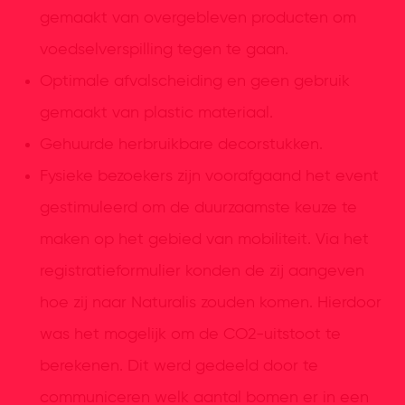
gemaakt van overgebleven producten om
voedselverspilling tegen te gaan.
Optimale afvalscheiding en geen gebruik
gemaakt van plastic materiaal.
Gehuurde herbruikbare decorstukken.
Fysieke bezoekers zijn voorafgaand het event
gestimuleerd om de duurzaamste keuze te
maken op het gebied van mobiliteit. Via het
registratieformulier konden de zij aangeven
hoe zij naar Naturalis zouden komen. Hierdoor
was het mogelijk om de CO2-uitstoot te
berekenen. Dit werd gedeeld door te
communiceren welk aantal bomen er in een