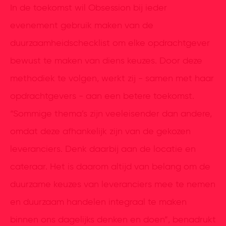
In de toekomst wil Obsession bij ieder
evenement gebruik maken van de
duurzaamheidschecklist om elke opdrachtgever
bewust te maken van diens keuzes. Door deze
methodiek te volgen, werkt zij - samen met haar
opdrachtgevers - aan een betere toekomst.
“Sommige thema’s zijn veeleisender dan andere,
omdat deze afhankelijk zijn van de gekozen
leveranciers. Denk daarbij aan de locatie en
cateraar. Het is daarom altijd van belang om de
duurzame keuzes van leveranciers mee te nemen
en duurzaam handelen integraal te maken
binnen ons dagelijks denken en doen”, benadrukt