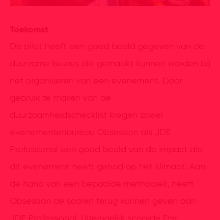
Toekomst
De pilot heeft een goed beeld gegeven van de
duurzame keuzes die gemaakt kunnen worden bij
het organiseren van een evenement. Door
gebruik te maken van de
duurzaamheidschecklist kregen zowel
evenementenbureau Obsession als JDE
Professional een goed beeld van de impact die
dit evenement heeft gehad op het klimaat. Aan
de hand van een bepaalde methodiek, heeft
Obsession de scoren terug kunnen geven aan
JDE Professional. Uiteindelijk scoorde Fair