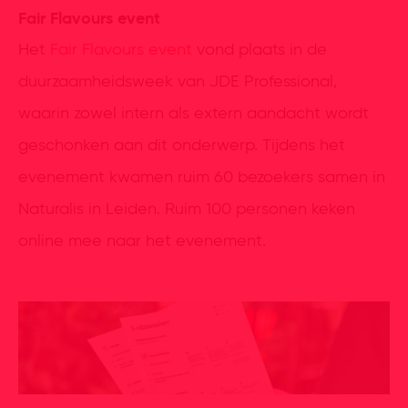
Fair Flavours event
Het
Fair Flavours event
vond plaats in de
duurzaamheidsweek van JDE Professional,
waarin zowel intern als extern aandacht wordt
geschonken aan dit onderwerp. Tijdens het
evenement kwamen ruim 60 bezoekers samen in
Naturalis in Leiden. Ruim 100 personen keken
online mee naar het evenement.