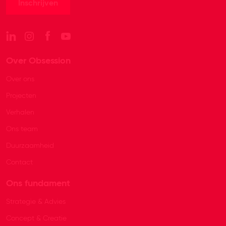
Over Obsession
Over ons
Projecten
Verhalen
Ons team
Duurzaamheid
Contact
Ons fundament
Strategie & Advies
Concept & Creatie