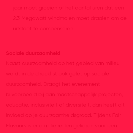
jaar moet groeien of het aantal uren dat een
2.3 Megawatt windmolen moet draaien om de
uitstoot te compenseren.
Sociale duurzaamheid
Naast duurzaamheid op het gebied van milieu
wordt in de checklist ook gelet op sociale
duurzaamheid. Draagt het evenement
bijvoorbeeld bij aan maatschappelijk projecten,
educatie, inclusiviteit of diversiteit, dan heeft dit
invloed op je duurzaamheidsgraad. Tijdens Fair
Flavours is er om die reden gekozen voor een