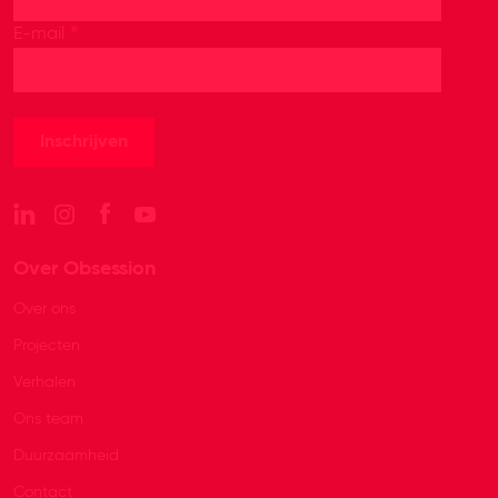
*
E-mail
Over Obsession
Over ons
Projecten
Verhalen
Ons team
Duurzaamheid
Contact