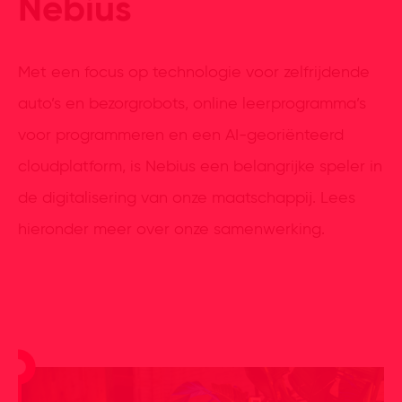
Nebius
Met een focus op technologie voor zelfrijdende
auto’s en bezorgrobots, online leerprogramma’s
voor programmeren en een AI-georiënteerd
cloudplatform, is Nebius een belangrijke speler in
de digitalisering van onze maatschappij. Lees
hieronder meer over onze samenwerking.