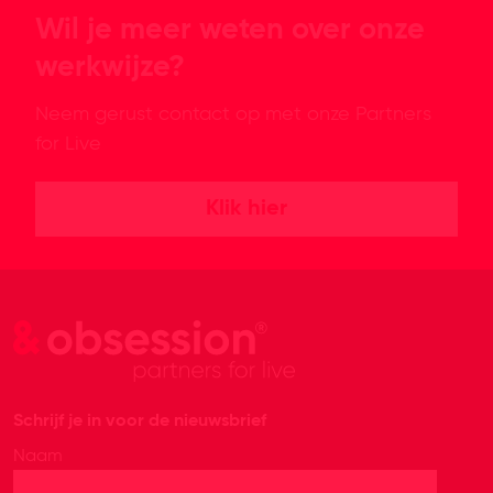
Wil je meer weten over onze
werkwijze?
Neem gerust contact op met onze Partners
for Live
Klik hier
Schrijf je in voor de nieuwsbrief
Naam