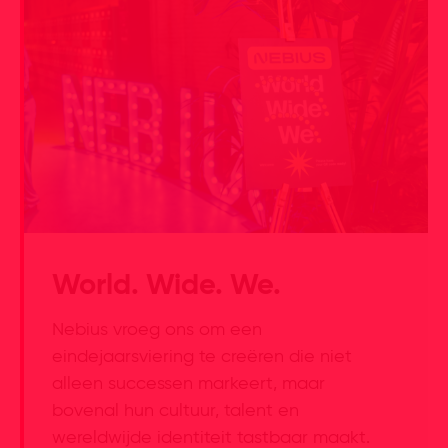
World. Wide. We.
Nebius vroeg ons om een
eindejaarsviering te creëren die niet
alleen successen markeert, maar
bovenal hun cultuur, talent en
wereldwijde identiteit tastbaar maakt.