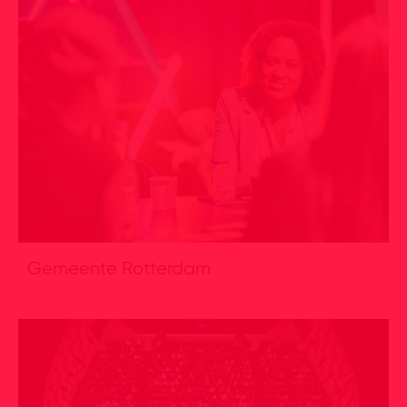
Gemeente Rotterdam