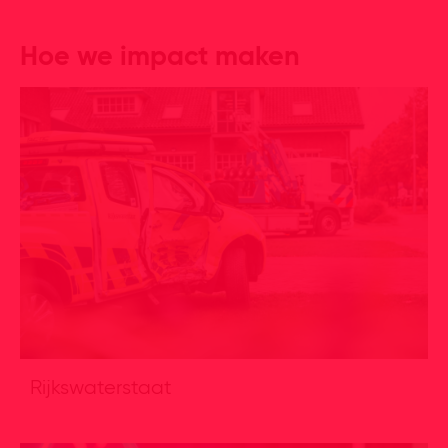
Hoe we impact maken
Rijkswaterstaat