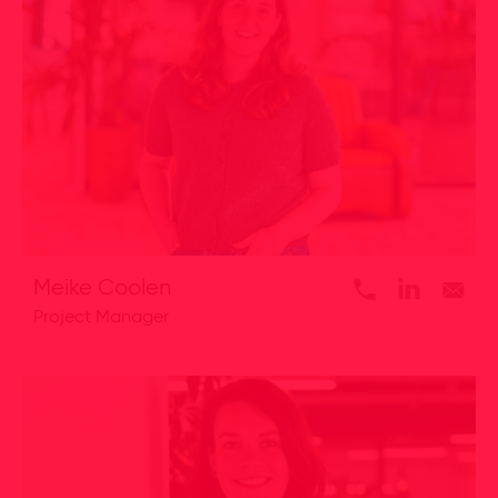
Meike Coolen
Project Manager