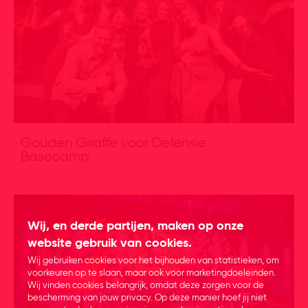
Gouden Giraffe voor Defensie
Basecamp
Wij, en derde partijen, maken op onze
website gebruik van cookies.
Wij gebruiken cookies voor het bijhouden van statistieken, om
voorkeuren op te slaan, maar ook voor marketingdoeleinden.
Wij vinden cookies belangrijk, omdat deze zorgen voor de
bescherming van jouw privacy. Op deze manier hoef jij niet