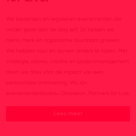
We bedenken en regisseren evenementen die
verder gaan dan de dag zelf. Zo helpen we
mens, merk en organisatie duurzaam groeien.
We hebben vuur en durven anders te kijken. Met
strategie, advies, creatie en projectmanagement
doen we alles voor de impact van een
persoonlijke ontmoeting. Wij zijn
evenementenbureau Obsession. Partners for Live.
Lees meer