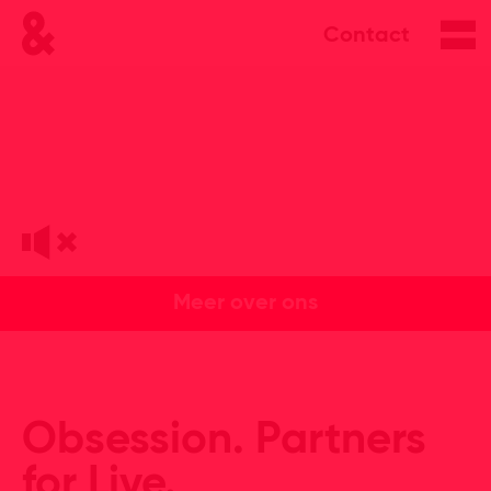
Contact
Meer over ons
Obsession. Partners
for Live.