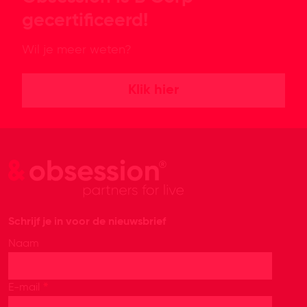
gecertificeerd!
Wil je meer weten?
Klik hier
Schrijf je in voor de nieuwsbrief
Naam
*
E-mail