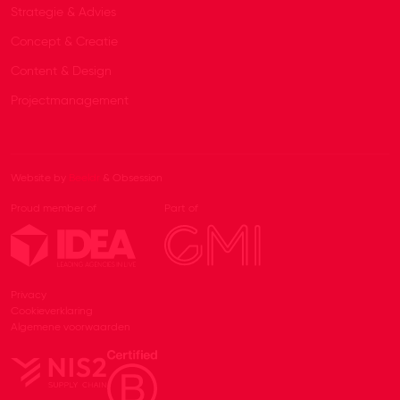
Strategie & Advies
Concept & Creatie
Content & Design
Projectmanagement
Website by
Beeldr
& Obsession
Proud member of
Part of
Privacy
Cookieverklaring
Algemene voorwaarden