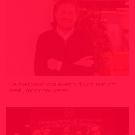
De toekomst van events draait niet om
méér, maar om beter