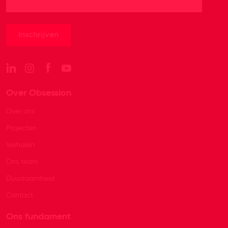
Over Obsession
Over ons
Projecten
Verhalen
Ons team
Duurzaamheid
Contact
Ons fundament