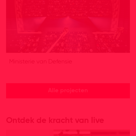
Ministerie van Defensie
Alle projecten
Ontdek de kracht van live