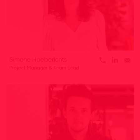
Simone Hoeberichts
Project Manager & Team Lead