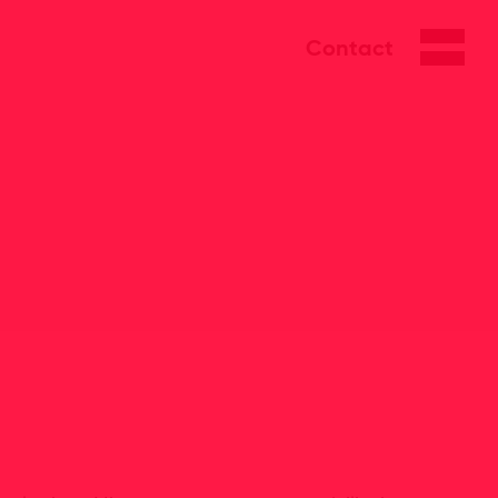
Contact