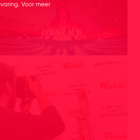
rvaring. Voor meer