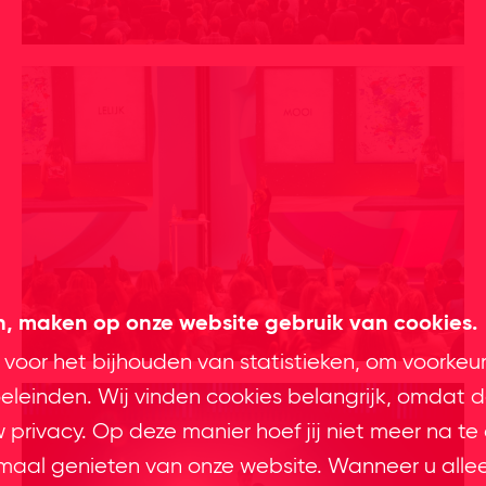
en, maken op onze website gebruik van cookies.
 voor het bijhouden van statistieken, om voorkeu
leinden. Wij vinden cookies belangrijk, omdat d
privacy. Op deze manier hoef jij niet meer na te
imaal genieten van onze website. Wanneer u alle