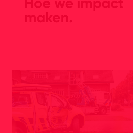
Hoe we impact
maken.