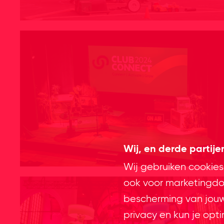
Wij, en derde partij
Wij gebruiken cookies
ook voor marketingdoe
bescherming van jouw 
privacy en kun je opt