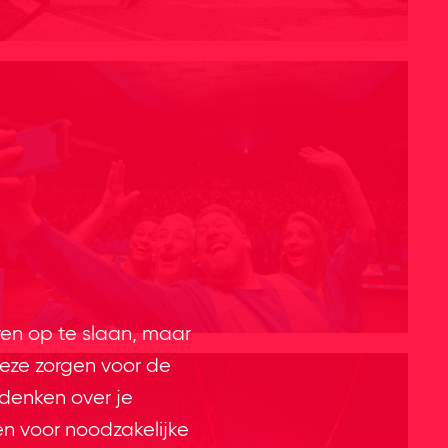
ren op te slaan, maar
eze zorgen voor de
 denken over je
en voor noodzakelijke