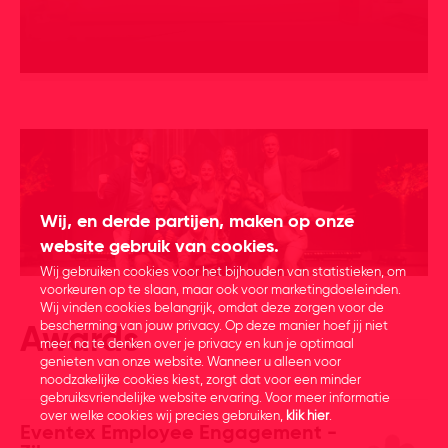
Wij, en derde partijen, maken op onze
website gebruik van cookies.
Wij gebruiken cookies voor het bijhouden van statistieken, om
voorkeuren op te slaan, maar ook voor marketingdoeleinden.
Wij vinden cookies belangrijk, omdat deze zorgen voor de
bescherming van jouw privacy. Op deze manier hoef jij niet
Awards
meer na te denken over je privacy en kun je optimaal
genieten van onze website. Wanneer u alleen voor
noodzakelijke cookies kiest, zorgt dat voor een minder
gebruiksvriendelijke website ervaring. Voor meer informatie
over welke cookies wij precies gebruiken,
klik hier
.
Eventex Employee Engagement -