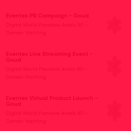
Eventex PR Campaign - Goud
Digital World Premiere Amels 80 -
Damen Yachting
Eventex Live Streaming Event -
Goud
Digital World Premiere Amels 80 -
Damen Yachting
Eventex Virtual Product Launch -
Goud
Digital World Premiere Amels 80 -
Damen Yachting