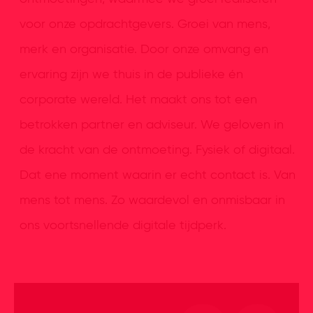
voor onze opdrachtgevers. Groei van mens,
merk en organisatie. Door onze omvang en
ervaring zijn we thuis in de publieke én
corporate wereld. Het maakt ons tot een
betrokken partner en adviseur. We geloven in
de kracht van de ontmoeting. Fysiek of digitaal.
Dat ene moment waarin er echt contact is. Van
mens tot mens. Zo waardevol en onmisbaar in
ons voortsnellende digitale tijdperk.