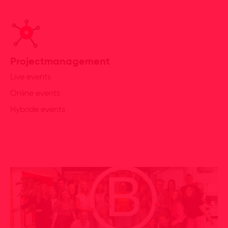
Projectmanagement
Live events
Online events
Hybride events