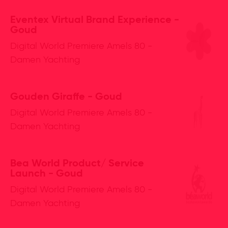
Eventex Virtual Brand Experience -
Goud
Digital World Premiere Amels 80 -
Damen Yachting
Gouden Giraffe - Goud
Digital World Premiere Amels 80 -
Damen Yachting
Bea World Product/ Service
Launch - Goud
Digital World Premiere Amels 80 -
Damen Yachting