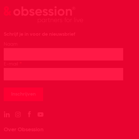
Schrijf je in voor de nieuwsbrief
Naam
*
E-mail
Over Obsession