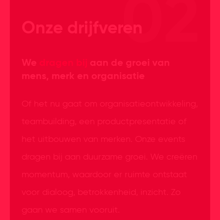
Onze drijfveren
We
dragen bij
aan de groei van
mens, merk en organisatie
Of het nu gaat om organisatieontwikkeling,
teambuilding, een productpresentatie of
het uitbouwen van merken. Onze events
dragen bij aan duurzame groei. We creëren
momentum, waardoor er ruimte ontstaat
voor dialoog, betrokkenheid, inzicht. Zo
gaan we samen vooruit.