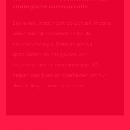
strategische communicatie
Een event staat nooit op zichzelf, maar is
onlosmakelijk verbonden met de
marcomstrategie. Daarom zijn wij
specialisten op het gebied van
evenementen én communicatie. We
helpen bedrijven en overheden om hun
doelstellingen waar te maken.