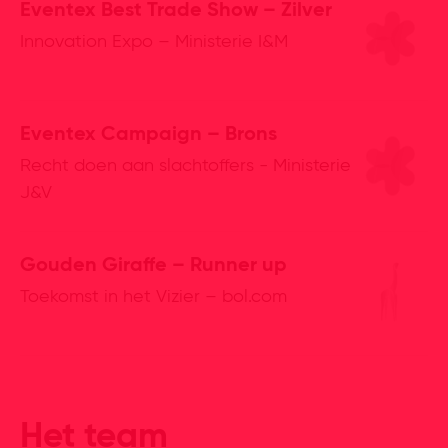
Eventex Best Trade Show – Zilver
Innovation Expo – Ministerie I&M
Eventex Campaign – Brons
Recht doen aan slachtoffers - Ministerie
J&V
Gouden Giraffe – Runner up
Toekomst in het Vizier – bol.com
Het team