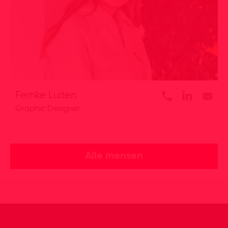
Femke Luiten
Graphic Designer
Alle mensen