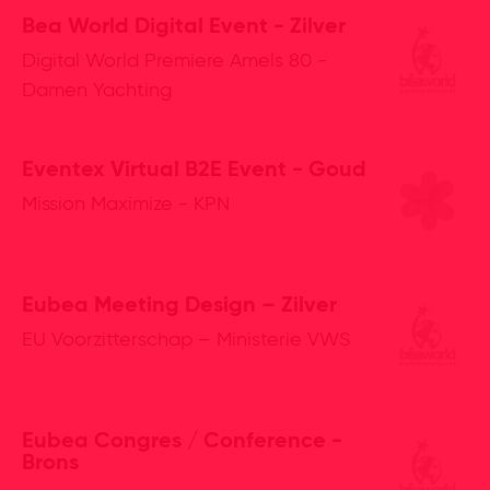
Bea World Digital Event - Zilver
Digital World Premiere Amels 80 -
Damen Yachting
Eventex Virtual B2E Event - Goud
Mission Maximize - KPN
Eubea Meeting Design – Zilver
EU Voorzitterschap – Ministerie VWS
Eubea Congres / Conference -
Brons