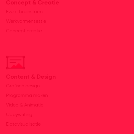
Concept & Creatie
Event brainstorm
Werkvormensessie
Concept creatie
Content & Design
Grafisch design
Programma maken
Video & Animatie
Copywriting
Datavisualisatie