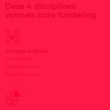
Deze 4 disciplines
vormen onze fundering
Strategie & Advies
Event strategie
Doelgroep analyse
Programma advies