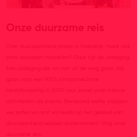
Onze duurzame reis
Over duurzaamheid praten is makkelijk, maar ook
echt duurzaam handelen? Daar ligt de uitdaging.
Een uitdaging die wij niet uit de weg gaan. Wij
gaan voor een 100% klimaatneutrale
bedrijfsvoering in 2030 voor zowel onze interne
activiteiten als events. Benieuwd welke stappen
we zetten en wat wij reeds op het gebied van
duurzaamheid hebben ondernomen? Volg onze
duurzame reis.