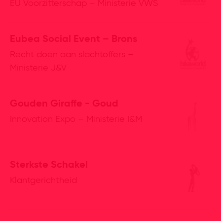
EU Voorzitterschap – Ministerie VWS
Eubea Social Event – Brons
Recht doen aan slachtoffers –
Ministerie J&V
Gouden Giraffe - Goud
Innovation Expo – Ministerie I&M
Sterkste Schakel
Klantgerichtheid