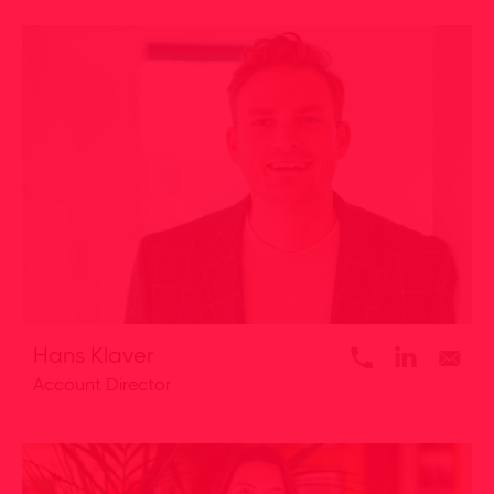
Hans Klaver
Account Director