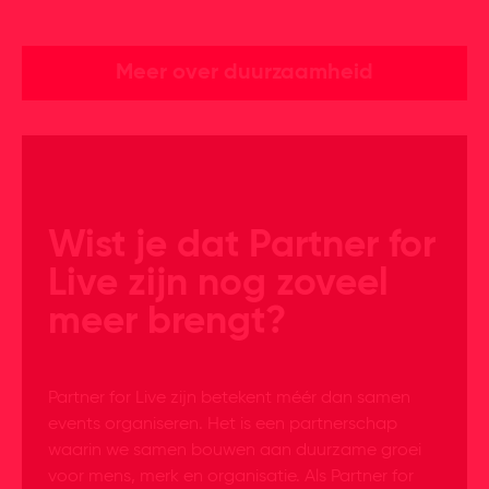
Meer over duurzaamheid
Wist je dat Partner for
Live zijn nog zoveel
meer brengt?
Partner for Live zijn betekent méér dan samen
events organiseren. Het is een partnerschap
waarin we samen bouwen aan duurzame groei
voor mens, merk en organisatie. Als Partner for