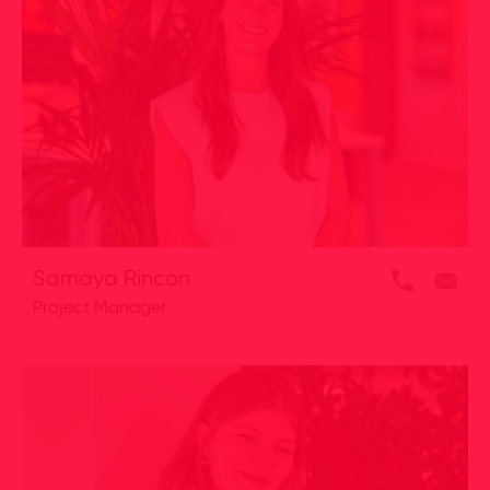
Samaya Rincon
Project Manager