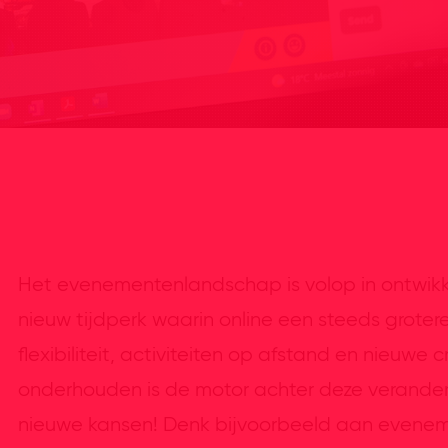
Het evenementenlandschap is volop in ontwikk
nieuw tijdperk waarin online een steeds groter
flexibiliteit, activiteiten op afstand en nieuw
onderhouden is de motor achter deze verander
nieuwe kansen! Denk bijvoorbeeld aan evenemen