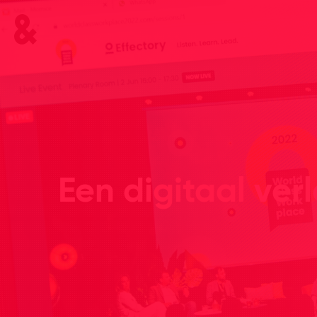
Een digitaal ver