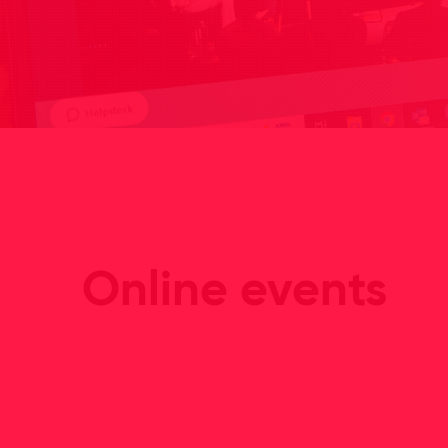
Online events