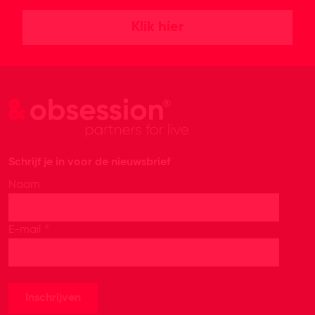
Klik hier
Schrijf je in voor de nieuwsbrief
Naam
*
E-mail