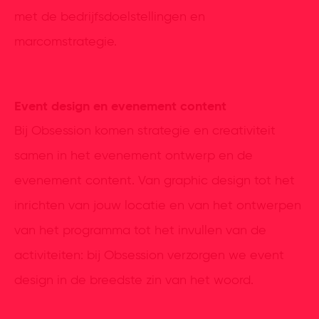
met de bedrijfsdoelstellingen en
marcomstrategie.
Event design en evenement content
Bij Obsession komen strategie en creativiteit
samen in het evenement ontwerp en de
evenement content. Van graphic design tot het
inrichten van jouw locatie en van het ontwerpen
van het programma tot het invullen van de
activiteiten: bij Obsession verzorgen we event
design in de breedste zin van het woord.