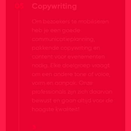
05
Copywriting
Om bezoekers te mobiliseren
heb je een goede
communicatieplanning,
pakkende copywriting en
content voor evenementen
nodig. Elke doelgroep vraagt
om een andere tone of voice,
vorm en aanpak. Onze
professionals zijn zich daarvan
bewust en gaan altijd voor de
hoogste kwaliteit!