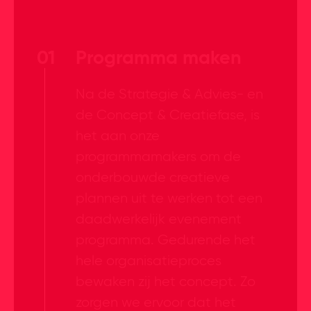
01
Programma maken
Na de Strategie & Advies- en
de Concept & Creatiefase, is
het aan onze
programmamakers om de
onderbouwde creatieve
plannen uit te werken tot een
daadwerkelijk evenement
programma. Gedurende het
hele organisatieproces
bewaken zij het concept. Zo
zorgen we ervoor dat het