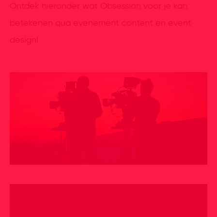
Ontdek hieronder wat Obsession voor je kan
betekenen qua evenement content en event
design!