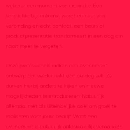
webinar een moment van inspiratie. Een
verplichte bijeenkomst wordt een uur van
verbinding en echt contact, een beurs of
productpresentatie transformeert in een dag om
nooit meer te vergeten.
Onze professionals maken een evenement
ontwerp dat verder reikt dan de dag zelf. Ze
durven hierbij anders te kijken en nieuwe
mogelijkheden te introduceren. Natuurlijk
allemaal met als uiteindelijke doel om groei te
realiseren voor jouw bedrijf. Want een
evenement is natuurlijk onlosmakelijk verbonden