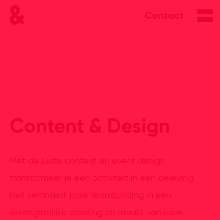
Contact
Content & Design
Met de juiste content en event design
transformeer je een activiteit in een beleving.
Het verandert jouw teambuilding in een
onvergetelijke ervaring en maakt van jouw