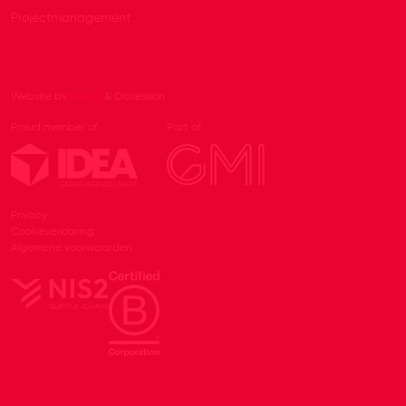
Projectmanagement
Website by
Beeldr
& Obsession
Proud member of
Part of
Privacy
Cookieverklaring
Algemene voorwaarden