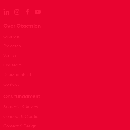
Over Obsession
Over ons
Projecten
Verhalen
Ons team
Duurzaamheid
Contact
Ons fundament
Strategie & Advies
Concept & Creatie
Content & Design