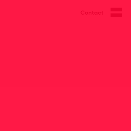
Contact