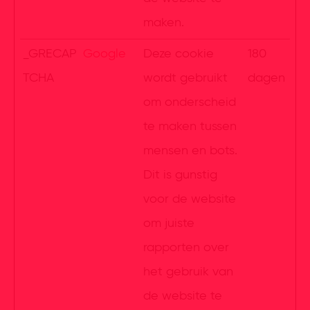
maken.
_GRECAP
Google
Deze cookie
180
TCHA
wordt gebruikt
dagen
om onderscheid
te maken tussen
mensen en bots.
Dit is gunstig
voor de website
om juiste
rapporten over
het gebruik van
de website te