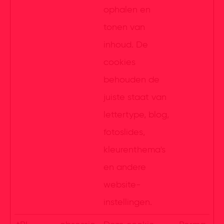
ophalen en
tonen van
inhoud. De
cookies
behouden de
juiste staat van
lettertype, blog,
fotoslides,
kleurenthema's
en andere
website-
instellingen.