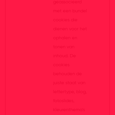
geassocieerd
met een bundel
cookies die
dienen voor het
ophalen en
tonen van
inhoud. De
cookies
behouden de
juiste staat van
lettertype, blog,
fotoslides,
kleurenthema's