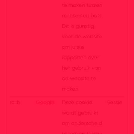
te maken tussen
mensen en bots.
Dit is gunstig
voor de website
om juiste
rapporten over
het gebruik van
de website te
maken.
rc::b
Google
Deze cookie
Sessie
wordt gebruikt
om onderscheid