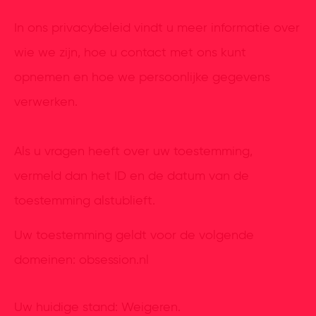
In ons privacybeleid vindt u meer informatie over
wie we zijn, hoe u contact met ons kunt
opnemen en hoe we persoonlijke gegevens
verwerken.
Als u vragen heeft over uw toestemming,
vermeld dan het ID en de datum van de
toestemming alstublieft.
Uw toestemming geldt voor de volgende
domeinen: obsession.nl
Uw huidige stand: Weigeren.