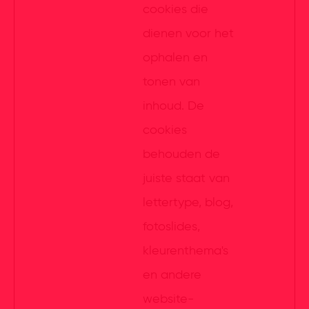
cookies die
dienen voor het
ophalen en
tonen van
inhoud. De
cookies
behouden de
juiste staat van
lettertype, blog,
fotoslides,
kleurenthema's
en andere
website-