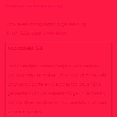
Verander uw toestemming
Cookieverklaring laatst bijgewerkt op
13/07/2026 door
Cookiebot
:
Noodzakelijk (28)
Noodzakelijke cookies helpen een website
bruikbaarder te maken, door basisfuncties als
paginanavigatie en toegang tot beveiligde
gedeelten van de website mogelijk te maken.
Zonder deze cookies kan de website niet naar
behoren werken.