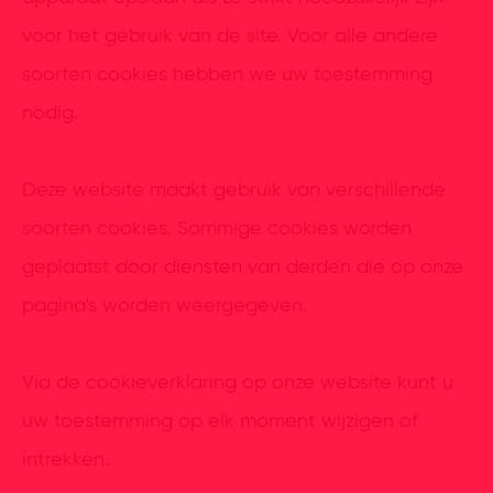
voor het gebruik van de site. Voor alle andere
soorten cookies hebben we uw toestemming
nodig.
Deze website maakt gebruik van verschillende
soorten cookies. Sommige cookies worden
geplaatst door diensten van derden die op onze
pagina's worden weergegeven.
Via de cookieverklaring op onze website kunt u
uw toestemming op elk moment wijzigen of
intrekken.