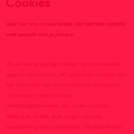
Cookies
Lees hier ons cookie beleid. We hechten namelijk
veel waarde aan je privacy.
Wij, en derde partijen, maken op onze website
gebruik van cookies.. Wij gebruiken cookies voor
het bijhouden van statistieken, om voorkeuren
op te slaan, maar ook voor
marketingdoeleinden. Wij vinden cookies
belangrijk, omdat deze zorgen voor de
bescherming van jouw privacy. Op deze manier