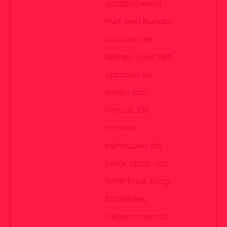
geassocieerd
met een bundel
cookies die
dienen voor het
ophalen en
tonen van
inhoud. De
cookies
behouden de
juiste staat van
lettertype, blog,
fotoslides,
kleurenthema's