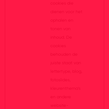
cookies die
dienen voor het
ophalen en
tonen van
inhoud. De
cookies
behouden de
juiste staat van
lettertype, blog,
fotoslides,
kleurenthema's
en andere
website-