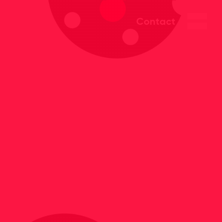
Contact