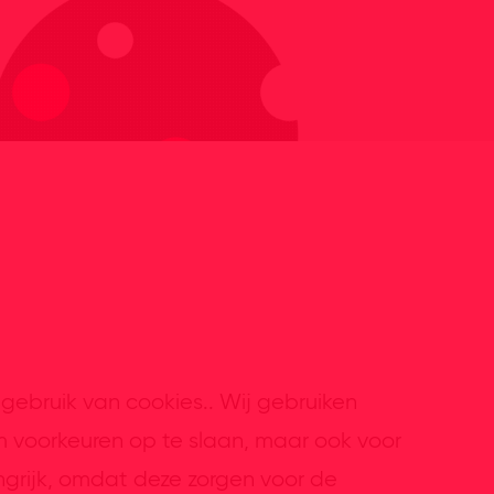
gebruik van cookies.. Wij gebruiken
m voorkeuren op te slaan, maar ook voor
ngrijk, omdat deze zorgen voor de