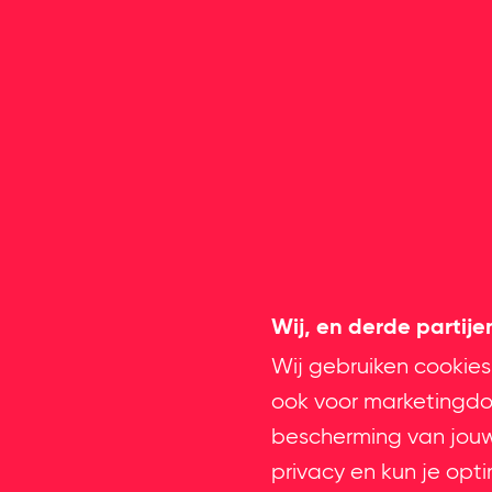
Wij, en derde partij
Wij gebruiken cookies
ook voor marketingdoe
bescherming van jouw 
privacy en kun je opt