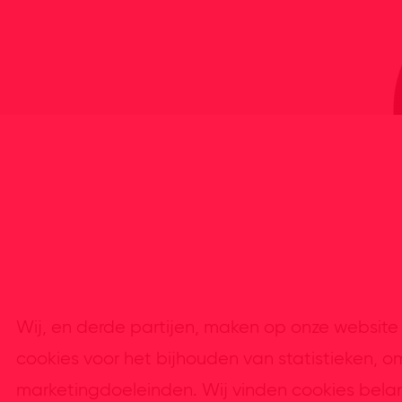
Wij, en derde partijen, maken op onze website 
cookies voor het bijhouden van statistieken, o
marketingdoeleinden. Wij vinden cookies bela