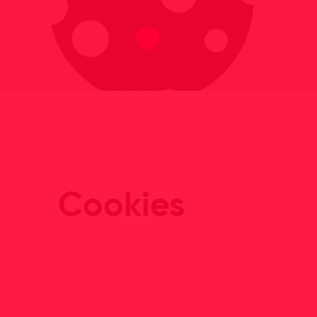
Cookies