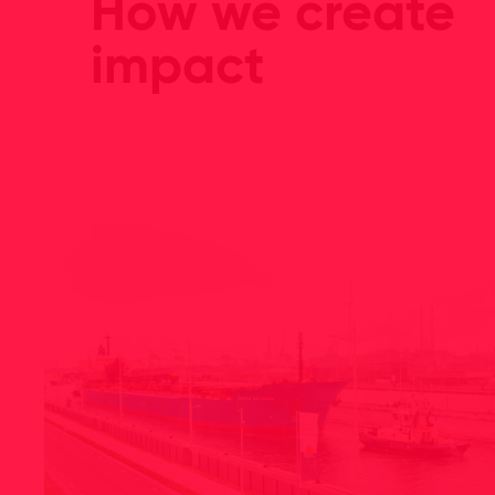
How we create
impact