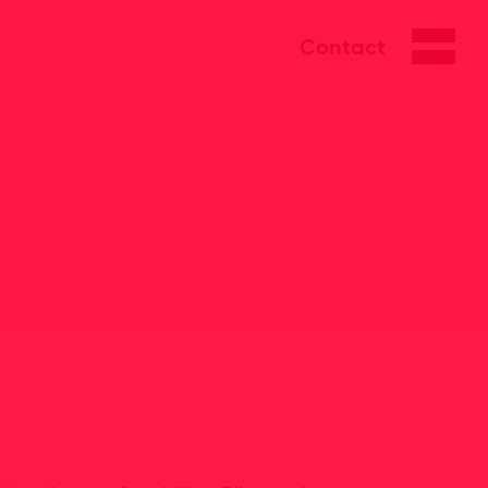
Contact