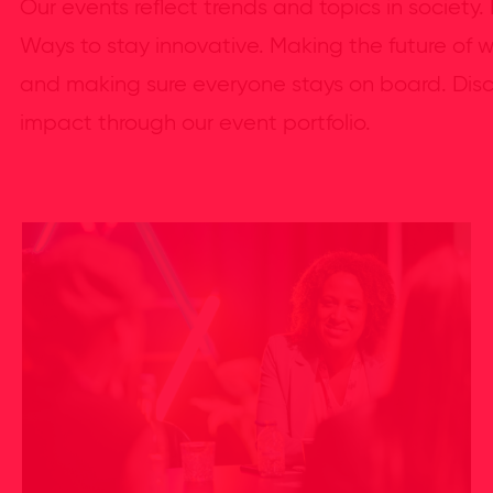
Our events reflect trends and topics in society.
Ways to stay innovative. Making the future of 
and making sure everyone stays on board. Disc
impact through our event portfolio.