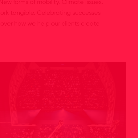
 New forms of mobility. Climate issues.
work tangible. Celebrating successes
over how we help our clients create