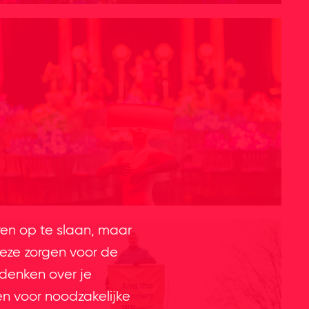
ren op te slaan, maar
eze zorgen voor de
 denken over je
en voor noodzakelijke