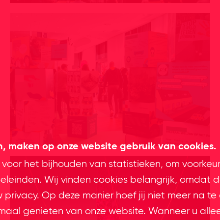
en, maken op onze website gebruik van cookies.
 voor het bijhouden van statistieken, om voorkeu
leinden. Wij vinden cookies belangrijk, omdat d
privacy. Op deze manier hoef jij niet meer na te
imaal genieten van onze website. Wanneer u alle