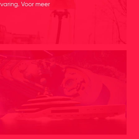
rvaring. Voor meer