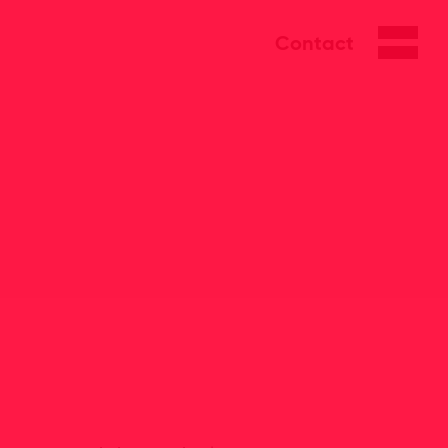
Contact