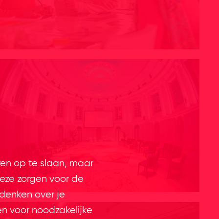
ren op te slaan, maar
eze zorgen voor de
 denken over je
en voor noodzakelijke