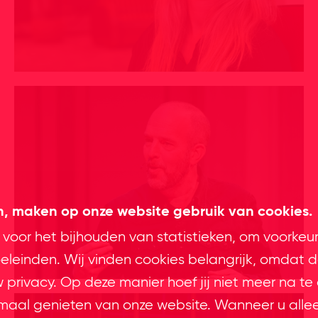
en, maken op onze website gebruik van cookies.
 voor het bijhouden van statistieken, om voorkeu
leinden. Wij vinden cookies belangrijk, omdat d
privacy. Op deze manier hoef jij niet meer na te
imaal genieten van onze website. Wanneer u alle