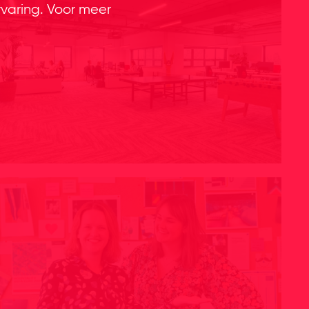
rvaring. Voor meer