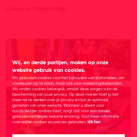
Cultuur en Wetenschap."
Wij, en derde partijen, maken op onze
website gebruik van cookies.
Wij gebruiken cookies voor het bijhouden van statistieken, om
voorkeuren op te slaan, maar ook voor marketingdoeleinden.
Wij vinden cookies belangrijk, omdat deze zorgen voor de
bescherming van jouw privacy. Op deze manier hoef jij niet
meer na te denken over je privacy en kun je optimaal
genieten van onze website. Wanneer u alleen voor
noodzakelijke cookies kiest, zorgt dat voor een minder
gebruiksvriendelijke website ervaring. Voor meer informatie
over welke cookies wij precies gebruiken,
klik hier
.