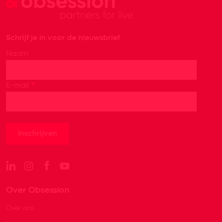
Schrijf je in voor de nieuwsbrief
Naam
*
E-mail
Over Obsession
Over ons