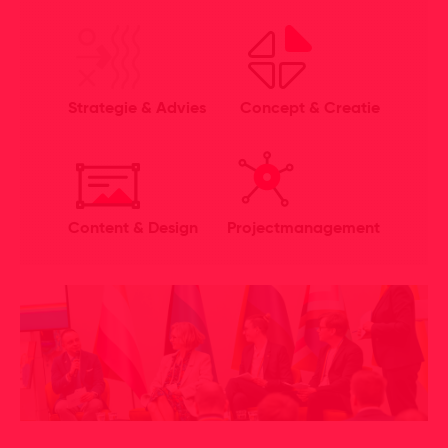
Strategie & Advies
Concept & Creatie
Content & Design
Projectmanagement