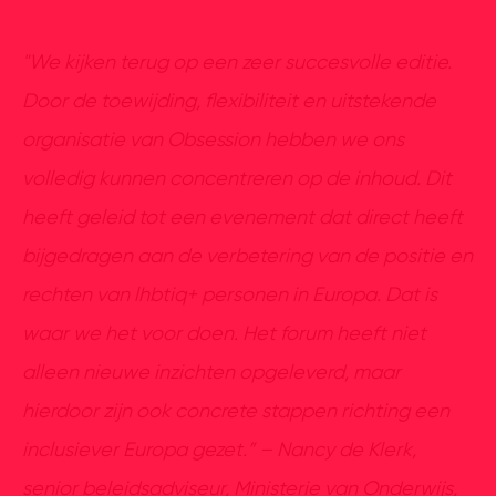
"We kijken terug op een zeer succesvolle editie.
Door de toewijding, flexibiliteit en uitstekende
organisatie van Obsession hebben we ons
volledig kunnen concentreren op de inhoud. Dit
heeft geleid tot een evenement dat direct heeft
bijgedragen aan de verbetering van de positie en
rechten van lhbtiq+ personen in Europa. Dat is
waar we het voor doen. Het forum heeft niet
alleen nieuwe inzichten opgeleverd, maar
hierdoor zijn ook concrete stappen richting een
inclusiever Europa gezet.” – Nancy de Klerk,
senior beleidsadviseur, Ministerie van Onderwijs,