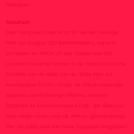
realiseren.
Resultaat
Den Haag werd van 14 tot 16 mei het kleurige
hart van Europa. 250 Beleidsmakers, experts,
activisten en NGO’s uit alle hoeken van het
continent kwamen samen in de meest iconische
locaties van de stad, van de Grote Kerk tot
Kunstgalerie Pulchri. Onder de indrukwekkende
sprekers waren Koningin Máxima, minister
Dijkgraaf en Eurocommissaris Dalli, die allen hun
stem lieten horen voor de lhbtiq+ gemeenschap.
Met de publicatie van twee Europese ranglijsten