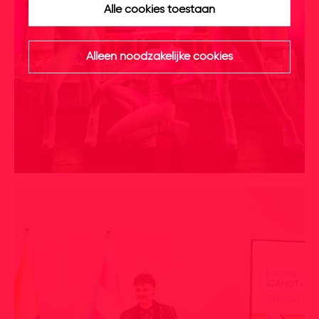
Alle cookies toestaan
Alleen noodzakelijke cookies