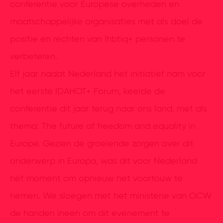
conferentie voor Europese overheden en
maatschappelijke organisaties met als doel de
positie en rechten van lhbtiq+ personen te
verbeteren.
Elf jaar nadat Nederland het initiatief nam voor
het eerste IDAHOT+ Forum, keerde de
conferentie dit jaar terug naar ons land, met als
thema: The future of freedom and equality in
Europe. Gezien de groeiende zorgen over dit
onderwerp in Europa, was dit voor Nederland
hét moment om opnieuw het voortouw te
nemen. We sloegen met het ministerie van OCW
de handen ineen om dit evenement te