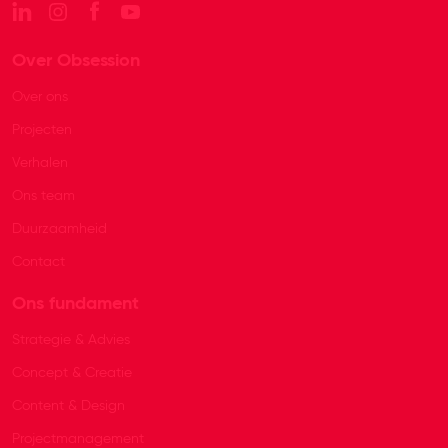
Over Obsession
Over ons
Projecten
Verhalen
Ons team
Duurzaamheid
Contact
Ons fundament
Strategie & Advies
Concept & Creatie
Content & Design
Projectmanagement