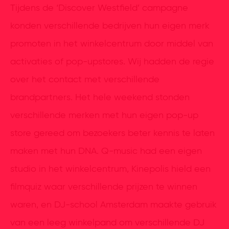
Tijdens de ‘Discover Westfield’ campagne
konden verschillende bedrijven hun eigen merk
promoten in het winkelcentrum door middel van
activaties of pop-upstores. Wij hadden de regie
over het contact met verschillende
brandpartners. Het hele weekend stonden
verschillende merken met hun eigen pop-up
store gereed om bezoekers beter kennis te laten
maken met hun DNA. Q-music had een eigen
studio in het winkelcentrum, Kinepolis hield een
filmquiz waar verschillende prijzen te winnen
waren, en DJ-school Amsterdam maakte gebruik
van een leeg winkelpand om verschillende DJ