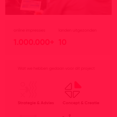
online impressies
landen uitgezonden
1.000.000+
10
Wat we hebben gedaan voor dit project
Strategie & Advies
Concept & Creatie