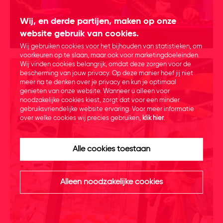
Wij, en derde partijen, maken op onze
website gebruik van cookies.
Wij gebruiken cookies voor het bijhouden van statistieken, om
voorkeuren op te slaan, maar ook voor marketingdoeleinden.
Wij vinden cookies belangrijk, omdat deze zorgen voor de
bescherming van jouw privacy. Op deze manier hoef jij niet
meer na te denken over je privacy en kun je optimaal
genieten van onze website. Wanneer u alleen voor
noodzakelijke cookies kiest, zorgt dat voor een minder
gebruiksvriendelijke website ervaring. Voor meer informatie
over welke cookies wij precies gebruiken,
klik hier
.
Alle cookies toestaan
Alleen noodzakelijke cookies