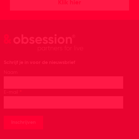
Klik hier
Schrijf je in voor de nieuwsbrief
Naam
*
E-mail