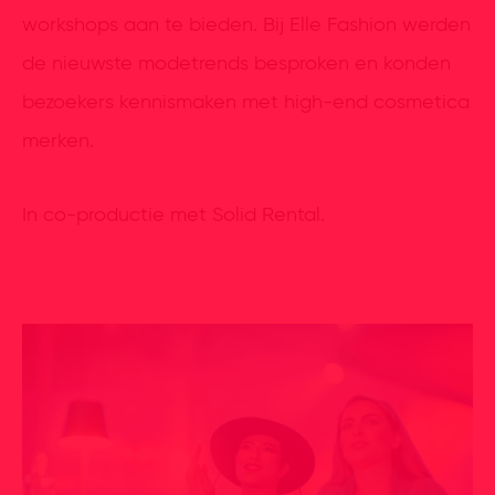
workshops aan te bieden. Bij Elle Fashion werden
de nieuwste modetrends besproken en konden
bezoekers kennismaken met high-end cosmetica
merken.
In co-productie met Solid Rental.