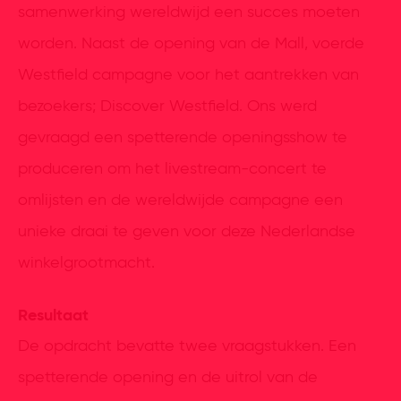
samenwerking wereldwijd een succes moeten
worden. Naast de opening van de Mall, voerde
Westfield campagne voor het aantrekken van
bezoekers; Discover Westfield. Ons werd
gevraagd een spetterende openingsshow te
produceren om het livestream-concert te
omlijsten en de wereldwijde campagne een
unieke draai te geven voor deze Nederlandse
winkelgrootmacht.
Resultaat
De opdracht bevatte twee vraagstukken. Een
spetterende opening en de uitrol van de