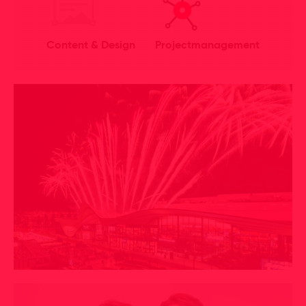
Content & Design
Projectmanagement