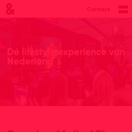
Contact
Dé lifestyle experience van
Nederland