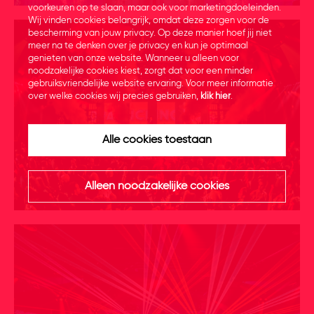
voorkeuren op te slaan, maar ook voor marketingdoeleinden.
Wij vinden cookies belangrijk, omdat deze zorgen voor de
bescherming van jouw privacy. Op deze manier hoef jij niet
meer na te denken over je privacy en kun je optimaal
genieten van onze website. Wanneer u alleen voor
noodzakelijke cookies kiest, zorgt dat voor een minder
gebruiksvriendelijke website ervaring. Voor meer informatie
over welke cookies wij precies gebruiken,
klik hier
.
Alle cookies toestaan
Alleen noodzakelijke cookies