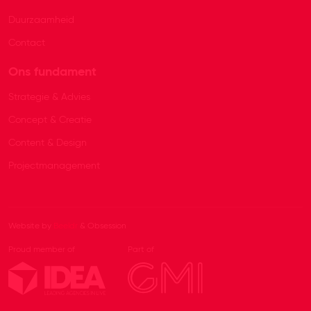
Duurzaamheid
Contact
Ons fundament
Strategie & Advies
Concept & Creatie
Content & Design
Projectmanagement
Website by
Beeldr
& Obsession
Proud member of
Part of