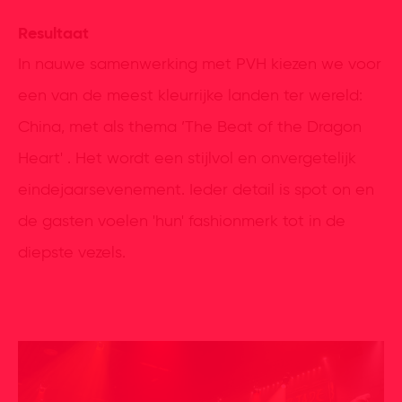
Resultaat
In nauwe samenwerking met PVH kiezen we voor
een van de meest kleurrijke landen ter wereld:
China, met als thema ’The Beat of the Dragon
Heart' . Het wordt een stijlvol en onvergetelijk
eindejaarsevenement. Ieder detail is spot on en
de gasten voelen 'hun' fashionmerk tot in de
diepste vezels.