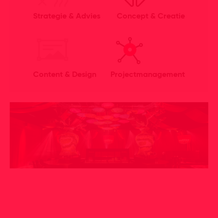
Strategie & Advies
Concept & Creatie
Content & Design
Projectmanagement