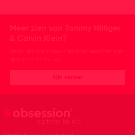
Meer zien van Tommy Hilfiger
& Calvin Klein?
Bekijk alle projecten, video's en berichten van
deze partner for live.
Kijk verder