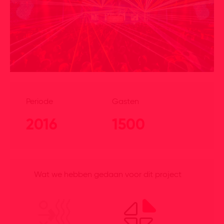
Periode
Gasten
2016
1500
Wat we hebben gedaan voor dit project