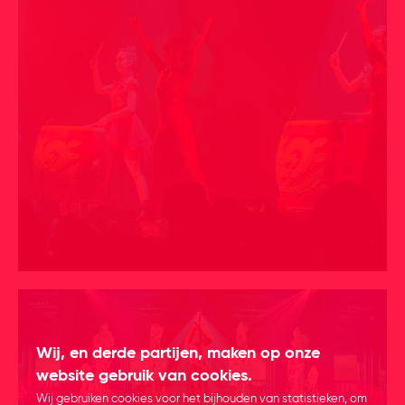
Wij, en derde partijen, maken op onze
website gebruik van cookies.
Wij gebruiken cookies voor het bijhouden van statistieken, om