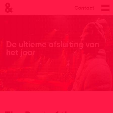
Contact
De ultieme afsluiting van
het jaar