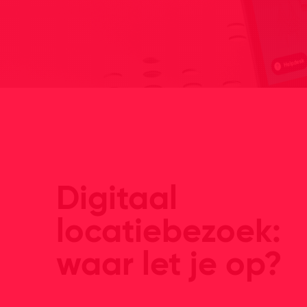
Digitaal
locatiebezoek:
waar let je op?