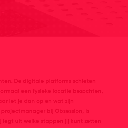
ten. De digitale platforms schieten
ormaal een fysieke locatie bezochten,
r let je dan op en wat zijn
 projectmanager bij Obsession, is
 legt uit welke stappen jij kunt zetten