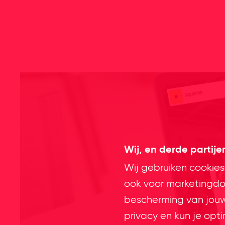
Wij, en derde partij
Wij gebruiken cookies
ook voor marketingdoe
bescherming van jouw 
privacy en kun je opt