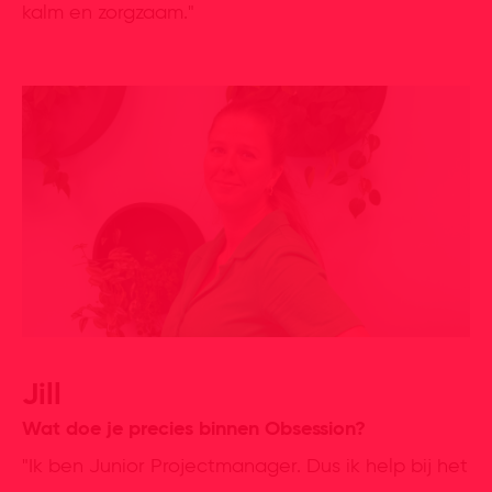
kalm en zorgzaam."
Jill
Wat doe je precies binnen Obsession?
"Ik ben Junior Projectmanager. Dus ik help bij het