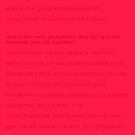
waardoor ik graag wilde proberen om
aangenomen te worden en dat is gelukt."
Wat is één werk gerelateerd ding dat je in het
komende jaar wilt bereiken?
"Laatst hebben we een opdracht voor MSD
gehad wat ook wel een maatschappelijk tintje
had en dat vind ik zelf ook gewoon heel leuk om
te doen, omdat je dan los van een gaaf
evenement ook iets kan betekenen. Dus sowieso
opdrachten die wat meer in de
maatschappelijke richting zitten lijken me heel
gaaf. Verder staat er wel echt op mijn lijstje om