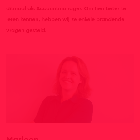
ditmaal als Accountmanager. Om hen beter te
leren kennen, hebben wij ze enkele brandende
vragen gesteld.