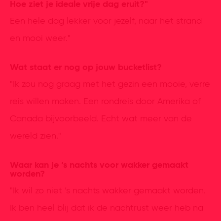
Hoe ziet je ideale vrije dag eruit?"
Een hele dag lekker voor jezelf, naar het strand
en mooi weer."
Wat staat er nog op jouw bucketlist?
"Ik zou nog graag met het gezin een mooie, verre
reis willen maken. Een rondreis door Amerika of
Canada bijvoorbeeld. Echt wat meer van de
wereld zien."
Waar kan je ‘s nachts voor wakker gemaakt
worden?
"Ik wil zo niet ’s nachts wakker gemaakt worden.
Ik ben heel blij dat ik de nachtrust weer heb na