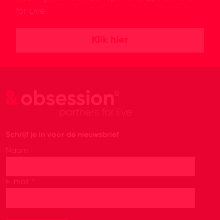
for Live
Klik hier
Schrijf je in voor de nieuwsbrief
Naam
*
E-mail