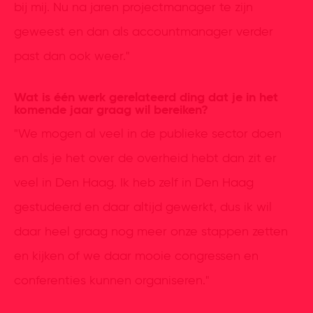
bij mij. Nu na jaren projectmanager te zijn
geweest en dan als accountmanager verder
past dan ook weer."
Wat is één werk gerelateerd ding dat je in het
komende jaar graag wil bereiken?
"We mogen al veel in de publieke sector doen
en als je het over de overheid hebt dan zit er
veel in Den Haag. Ik heb zelf in Den Haag
gestudeerd en daar altijd gewerkt, dus ik wil
daar heel graag nog meer onze stappen zetten
en kijken of we daar mooie congressen en
conferenties kunnen organiseren."