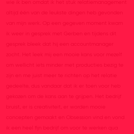
wie ik ben omdat ik het stuk relatiemanagement
altijd één van de leukste dingen heb gevonden
van mijn werk. Op een gegeven moment kwam
ik weer in gesprek met Gerben en tijdens dit
gesprek bleek dat hij een accountmanager
zocht. Het leek mij een mooie kans voor mezelf
om wellicht iets minder met producties bezig te
zijn en me juist meer te richten op het relatie
gedeelte, dus vandaar dat ik er toen voor heb
gekozen om de kans aan te grijpen. Het bedrijf
bruist, er is creativiteit, er worden mooie
concepten gemaakt en Obsession vind en vond
ik een heel fijn bedrijf om voor te werken qua