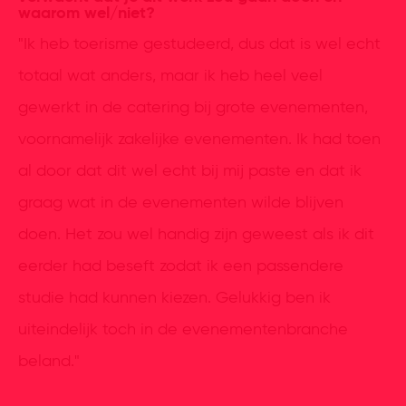
waarom wel/niet?
"Ik heb toerisme gestudeerd, dus dat is wel echt
totaal wat anders, maar ik heb heel veel
gewerkt in de catering bij grote evenementen,
voornamelijk zakelijke evenementen. Ik had toen
al door dat dit wel echt bij mij paste en dat ik
graag wat in de evenementen wilde blijven
doen. Het zou wel handig zijn geweest als ik dit
eerder had beseft zodat ik een passendere
studie had kunnen kiezen. Gelukkig ben ik
uiteindelijk toch in de evenementenbranche
beland."