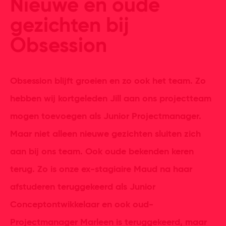
Nieuwe en oude
gezichten bij
Obsession
Obsession blijft groeien en zo ook het team. Zo
hebben wij kortgeleden Jill aan ons projectteam
mogen toevoegen als Junior Projectmanager.
Maar niet alleen nieuwe gezichten sluiten zich
aan bij ons team. Ook oude bekenden keren
terug. Zo is onze ex-stagiaire Maud na haar
afstuderen teruggekeerd als Junior
Conceptontwikkelaar en ook oud-
Projectmanager Marleen is teruggekeerd, maar