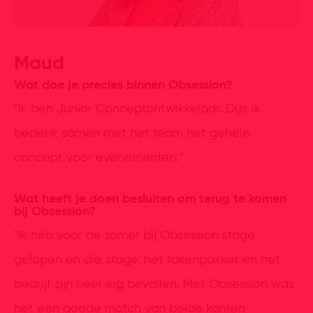
Maud
Wat doe je precies binnen Obsession?
"Ik ben Junior Conceptontwikkelaar. Dus ik
bedenk samen met het team het gehele
concept voor evenementen."
Wat heeft je doen besluiten om terug te komen
bij Obsession?
"Ik heb voor de zomer bij Obsession stage
gelopen en die stage, het takenpakket en het
bedrijf zijn heel erg bevallen. Met Obsession was
het een goede match van beide kanten