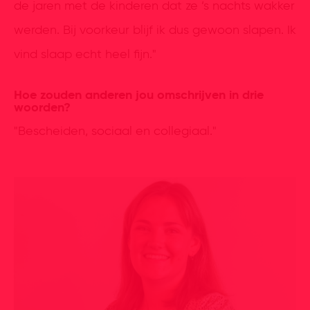
de jaren met de kinderen dat ze ’s nachts wakker
werden. Bij voorkeur blijf ik dus gewoon slapen. Ik
vind slaap echt heel fijn."
Hoe zouden anderen jou omschrijven in drie
woorden?
"Bescheiden, sociaal en collegiaal."