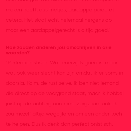
maken heeft, dus frietjes, aardappelpuree et
cetera. Het slaat echt helemaal nergens op,
maar een aardappelgerecht is altijd goed."
Hoe zouden anderen jou omschrijven in drie
woorden?
"Perfectionistisch. Wat enerzijds goed is, maar
wat ook weer slecht kan zijn omdat ik er soms in
doorsla. Kalm, de rust zelve. Ik ben niet iemand
die direct op de voorgrond staat, maar ik hobbel
juist op de achtergrond mee. Zorgzaam ook. Ik
zou mezelf altijd wegcijferen om een ander toch
te helpen. Dus ik denk dan perfectionistisch,