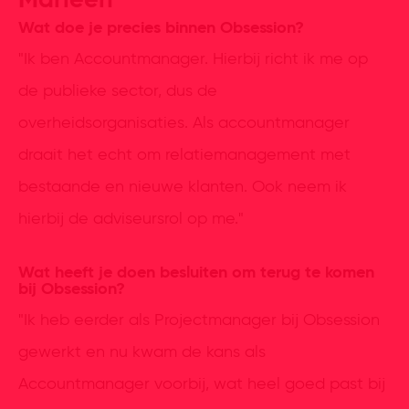
Marleen
Wat doe je precies binnen Obsession?
"Ik ben Accountmanager. Hierbij richt ik me op
de publieke sector, dus de
overheidsorganisaties. Als accountmanager
draait het echt om relatiemanagement met
bestaande en nieuwe klanten. Ook neem ik
hierbij de adviseursrol op me."
Wat heeft je doen besluiten om terug te komen
bij Obsession?
"Ik heb eerder als Projectmanager bij Obsession
gewerkt en nu kwam de kans als
Accountmanager voorbij, wat heel goed past bij