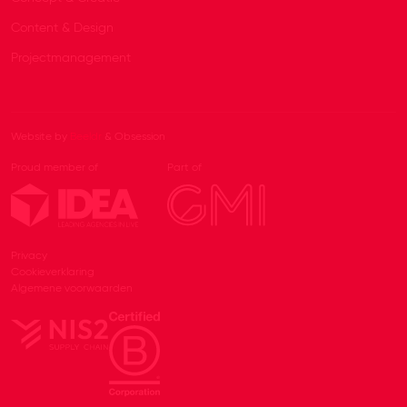
Content & Design
Projectmanagement
Website by
Beeldr
& Obsession
Proud member of
Part of
Privacy
Cookieverklaring
Algemene voorwaarden