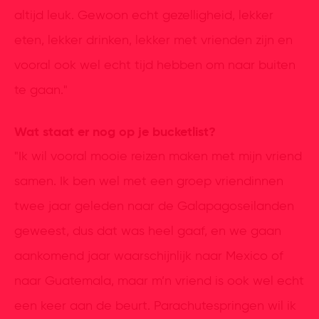
altijd leuk. Gewoon echt gezelligheid, lekker
eten, lekker drinken, lekker met vrienden zijn en
vooral ook wel echt tijd hebben om naar buiten
te gaan."
Wat staat er nog op je bucketlist?
"Ik wil vooral mooie reizen maken met mijn vriend
samen. Ik ben wel met een groep vriendinnen
twee jaar geleden naar de Galapagoseilanden
geweest, dus dat was heel gaaf, en we gaan
aankomend jaar waarschijnlijk naar Mexico of
naar Guatemala, maar m’n vriend is ook wel echt
een keer aan de beurt. Parachutespringen wil ik