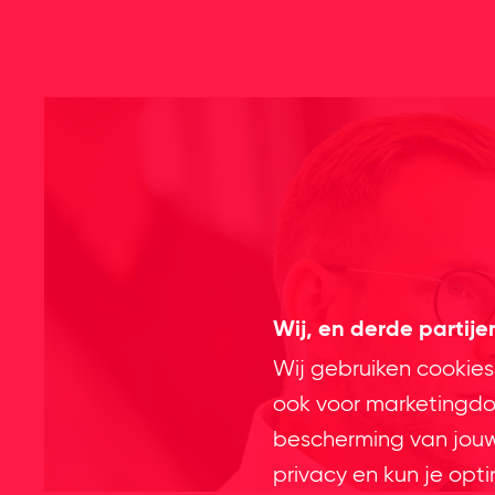
Wij, en derde partij
Wij gebruiken cookies
ook voor marketingdoe
bescherming van jouw 
privacy en kun je opt