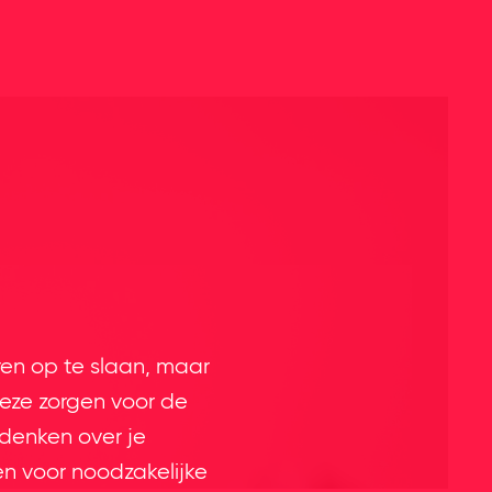
ren op te slaan, maar
eze zorgen voor de
 denken over je
en voor noodzakelijke