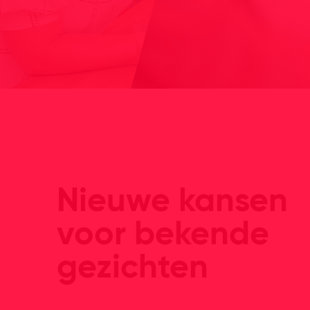
Nieuwe kansen
voor bekende
gezichten