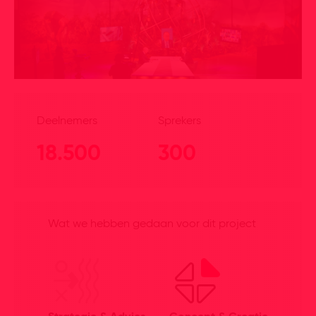
Deelnemers
Sprekers
18.500
300
Wat we hebben gedaan voor dit project