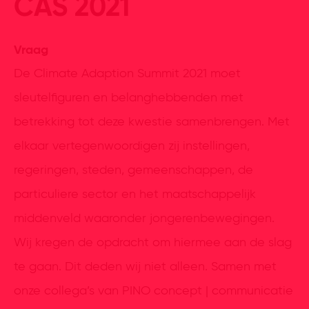
CAS 2021
Vraag
De Climate Adaption Summit 2021 moet
sleutelfiguren en belanghebbenden met
betrekking tot deze kwestie samenbrengen. Met
elkaar vertegenwoordigen zij instellingen,
regeringen, steden, gemeenschappen, de
particuliere sector en het maatschappelijk
middenveld waaronder jongerenbewegingen.
Wij kregen de opdracht om hiermee aan de slag
te gaan. Dit deden wij niet alleen. Samen met
onze collega’s van PINO concept | communicatie