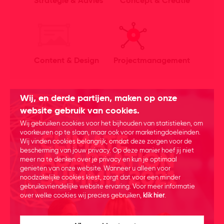
Strategie & Advies
Concept & Creatie
Content & Design
Projectmanagement
Wij, en derde partijen, maken op onze
website gebruik van cookies.
Wij gebruiken cookies voor het bijhouden van statistieken, om
voorkeuren op te slaan, maar ook voor marketingdoeleinden.
Wij vinden cookies belangrijk, omdat deze zorgen voor de
bescherming van jouw privacy. Op deze manier hoef jij niet
meer na te denken over je privacy en kun je optimaal
genieten van onze website. Wanneer u alleen voor
noodzakelijke cookies kiest, zorgt dat voor een minder
gebruiksvriendelijke website ervaring. Voor meer informatie
over welke cookies wij precies gebruiken,
klik hier
.