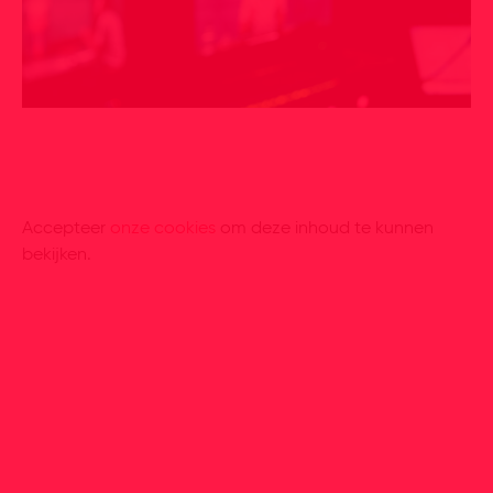
Accepteer
onze cookies
om deze inhoud te kunnen
bekijken.