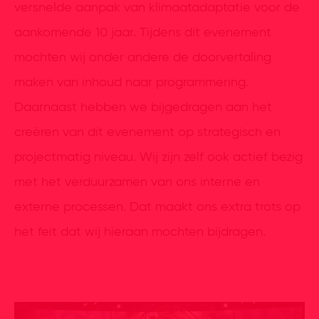
versnelde aanpak van klimaatadaptatie voor de
aankomende 10 jaar. Tijdens dit evenement
mochten wij onder andere de doorvertaling
maken van inhoud naar programmering.
Daarnaast hebben we bijgedragen aan het
creëren van dit evenement op strategisch en
projectmatig niveau. Wij zijn zelf ook actief bezig
met het verduurzamen van ons interne en
externe processen. Dat maakt ons extra trots op
het feit dat wij hieraan mochten bijdragen.