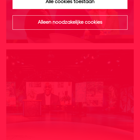
Alle cookies toestaan
Alleen noodzakelijke cookies