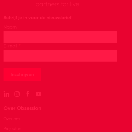
Schrijf je in voor de nieuwsbrief
Naam
*
E-mail
Over Obsession
Over ons
Projecten