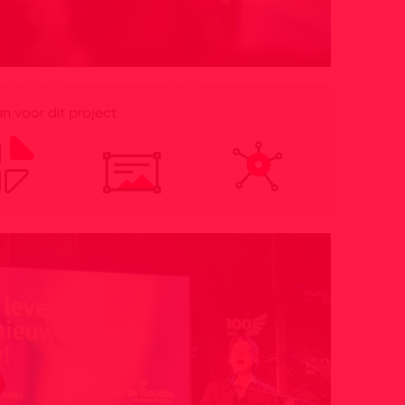
 voor dit project