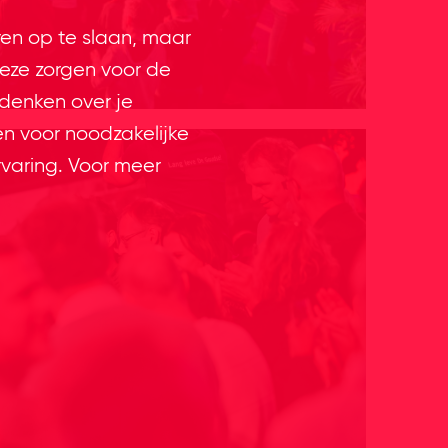
ren op te slaan, maar
eze zorgen voor de
 denken over je
en voor noodzakelijke
rvaring. Voor meer