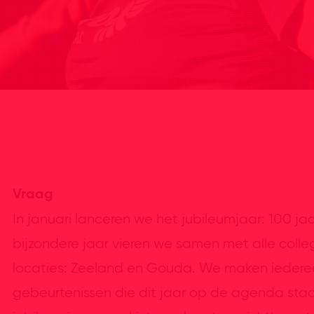
Vraag
In januari lanceren we het jubileumjaar: 100 j
bijzondere jaar vieren we samen met alle colle
locaties: Zeeland en Gouda. We maken iedere
gebeurtenissen die dit jaar op de agenda sta