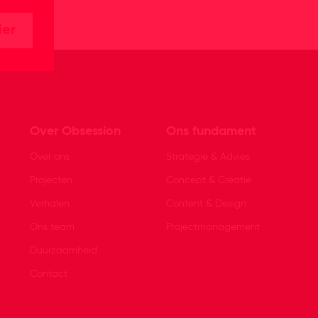
ier
Over Obsession
Ons fundament
Over ons
Strategie & Advies
Projecten
Concept & Creatie
Verhalen
Content & Design
Ons team
Projectmanagement
Duurzaamheid
Contact