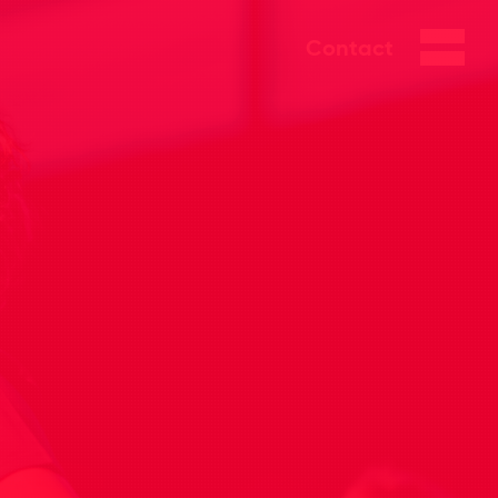
Contact