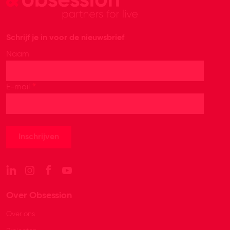
Schrijf je in voor de nieuwsbrief
Naam
*
E-mail
Over Obsession
Over ons