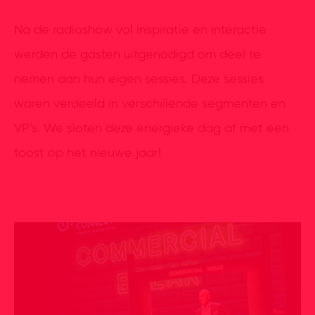
Na de radioshow vol inspiratie en interactie
werden de gasten uitgenodigd om deel te
nemen aan hun eigen sessies. Deze sessies
waren verdeeld in verschillende segmenten en
VP’s. We sloten deze energieke dag af met een
toost op het nieuwe jaar!