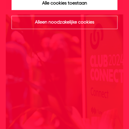
Alle cookies toestaan
Alleen noodzakelijke cookies