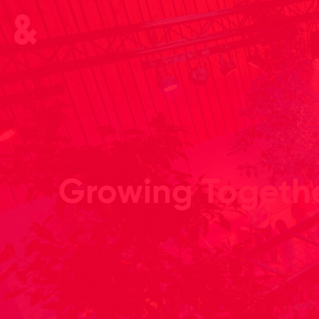
Growing Togeth