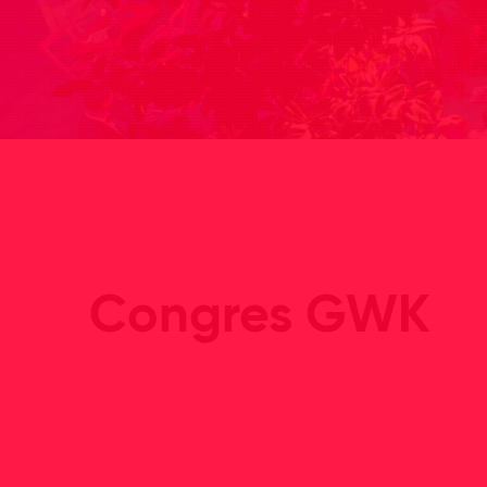
Congres GWK