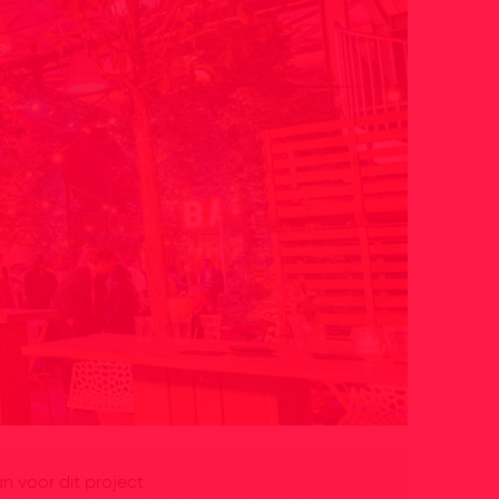
 voor dit project