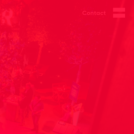
Contact