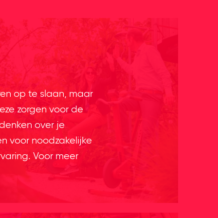
ren op te slaan, maar
eze zorgen voor de
 denken over je
en voor noodzakelijke
rvaring. Voor meer