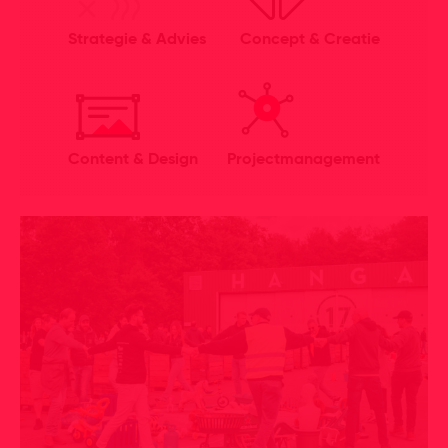
Strategie & Advies
Concept & Creatie
Content & Design
Projectmanagement