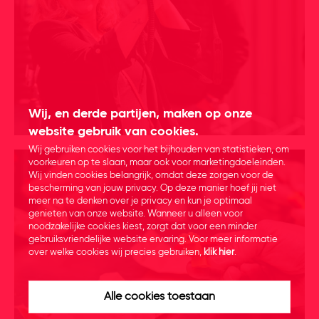
Wij, en derde partijen, maken op onze
website gebruik van cookies.
Wij gebruiken cookies voor het bijhouden van statistieken, om
voorkeuren op te slaan, maar ook voor marketingdoeleinden.
Wij vinden cookies belangrijk, omdat deze zorgen voor de
bescherming van jouw privacy. Op deze manier hoef jij niet
meer na te denken over je privacy en kun je optimaal
genieten van onze website. Wanneer u alleen voor
noodzakelijke cookies kiest, zorgt dat voor een minder
gebruiksvriendelijke website ervaring. Voor meer informatie
over welke cookies wij precies gebruiken,
klik hier
.
Alle cookies toestaan