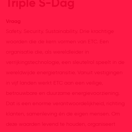
Triple S-Dag
Vraag
Safety. Security. Sustainability. Drie krachtige
woorden die de kern vormen van ETC. Een
organisatie die, als wereldleider in
verrijkingstechnologie, een sleutelrol speelt in de
wereldwijde energietransitie. Vanuit vestigingen
in vijf landen werkt ETC aan een veilige,
betrouwbare en duurzame energievoorziening.
Dat is een enorme verantwoordelijkheid, richting
klanten, samenleving én de eigen mensen. Om
deze waarden levend te houden, organiseert