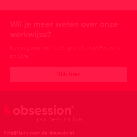
Wil je meer weten over onze
werkwijze?
Neem gerust contact op met onze Partners
for Live
Klik hier
Schrijf je in voor de nieuwsbrief