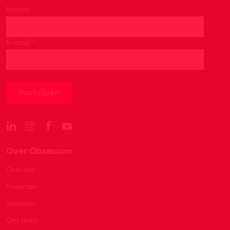
Naam
*
E-mail
Over Obsession
Over ons
Projecten
Verhalen
Ons team