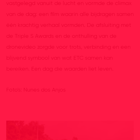
vastgelegd vanuit de lucht en vormde de climax
van de dag: een film waarin alle bijdragen samen
één krachtig verhaal vormden. De afsluiting met
de Triple S Awards en de onthulling van de
dronevideo zorgde voor trots, verbinding en een
blijvend symbool van wat ETC samen kan
bereiken. Een dag die waarden liet leven.
Foto's: Nunes dos Anjos