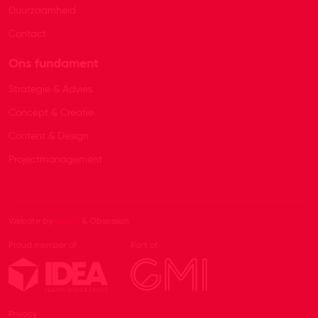
Duurzaamheid
Contact
Ons fundament
Strategie & Advies
Concept & Creatie
Content & Design
Projectmanagement
Website by
Beeldr
& Obsession
Proud member of
Part of
Privacy