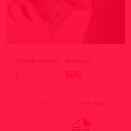
Pakkende luchtvideo
Aanwezigen
1
500
Wat we hebben gedaan voor dit project