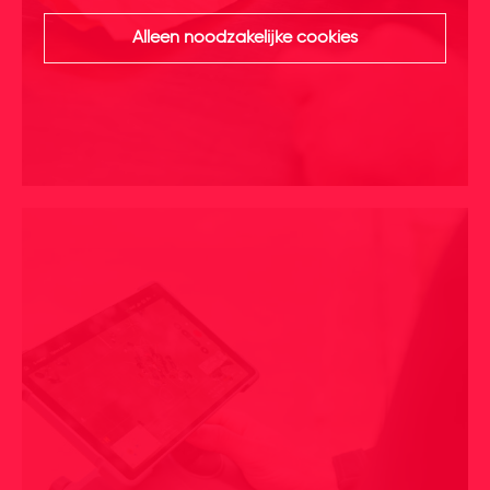
Alleen noodzakelijke cookies