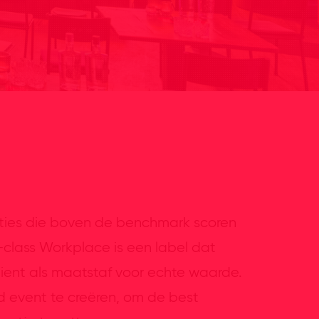
isaties die boven de benchmark scoren
class Workplace is een label dat
ient als maatstaf voor echte waarde.
d event te creëren, om de best