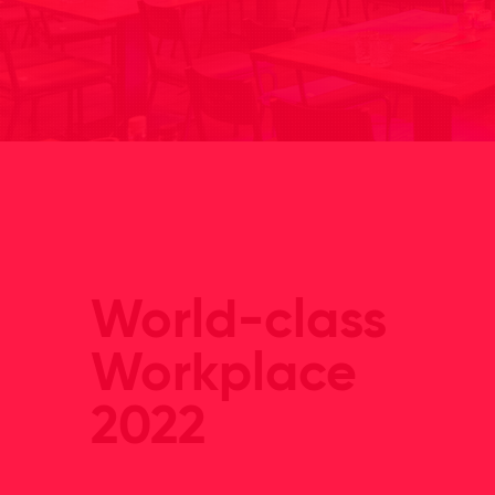
World-class
Workplace
2022