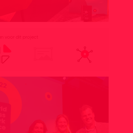
 voor dit project