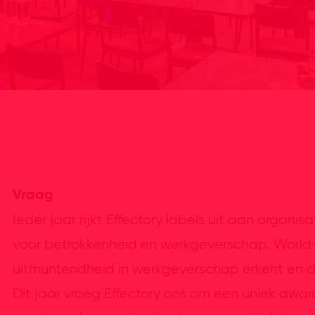
Vraag
Ieder jaar rijkt Effectory labels uit aan organ
voor betrokkenheid en werkgeverschap. World-
uitmuntendheid in werkgeverschap erkent en d
Dit jaar vroeg Effectory ons om een uniek awar