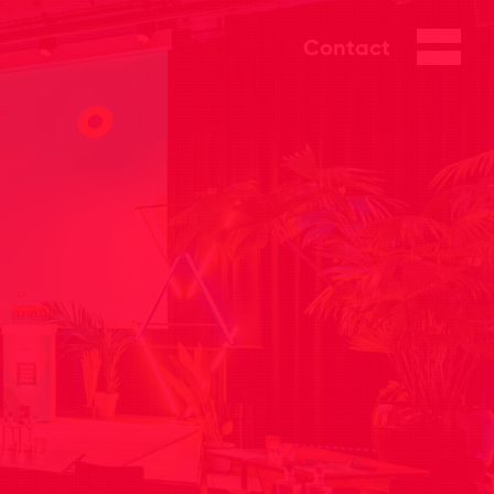
Contact