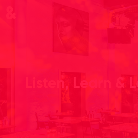
Listen, Learn & 