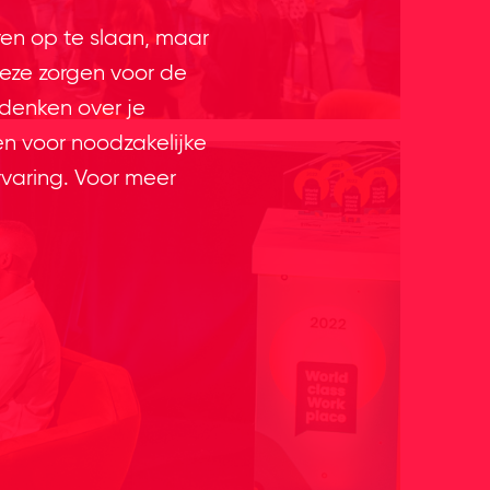
ren op te slaan, maar
eze zorgen voor de
 denken over je
en voor noodzakelijke
rvaring. Voor meer