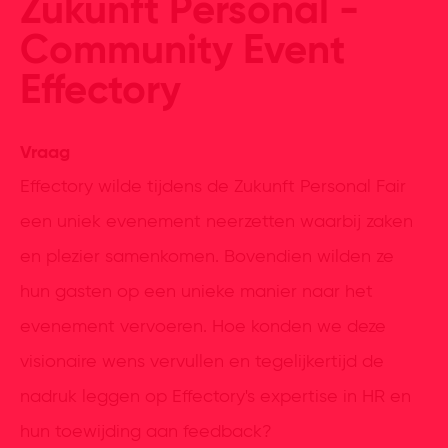
Zukunft Personal -
Community Event
Effectory
Vraag
Effectory wilde tijdens de Zukunft Personal Fair
een uniek evenement neerzetten waarbij zaken
en plezier samenkomen. Bovendien wilden ze
hun gasten op een unieke manier naar het
evenement vervoeren. Hoe konden we deze
visionaire wens vervullen en tegelijkertijd de
nadruk leggen op Effectory's expertise in HR en
hun toewijding aan feedback?