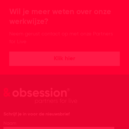
Wil je meer weten over onze
werkwijze?
Neem gerust contact op met onze Partners
for Live
Klik hier
Schrijf je in voor de nieuwsbrief
Naam