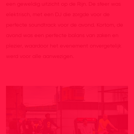
een geweldig uitzicht op de Rijn. De sfeer was
elektrisch, met een DJ die zorgde voor de
perfecte soundtrack voor de avond. Kortom, de
avond was een perfecte balans van zaken en
plezier, waardoor het evenement onvergetelijk
werd voor alle aanwezigen.