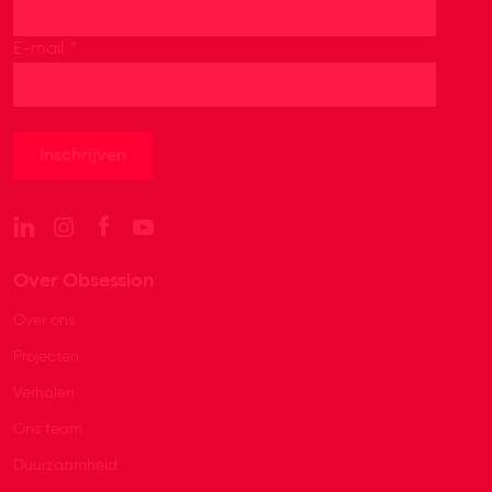
*
E-mail
Over Obsession
Over ons
Projecten
Verhalen
Ons team
Duurzaamheid