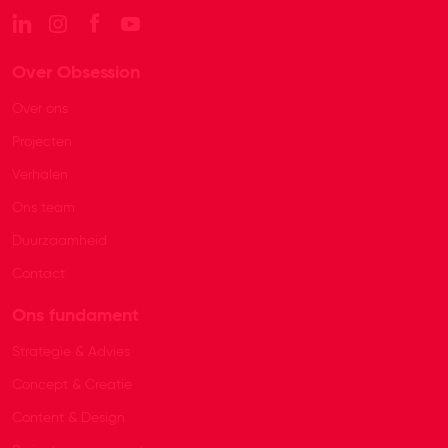
Over Obsession
Over ons
Projecten
Verhalen
Ons team
Duurzaamheid
Contact
Ons fundament
Strategie & Advies
Concept & Creatie
Content & Design