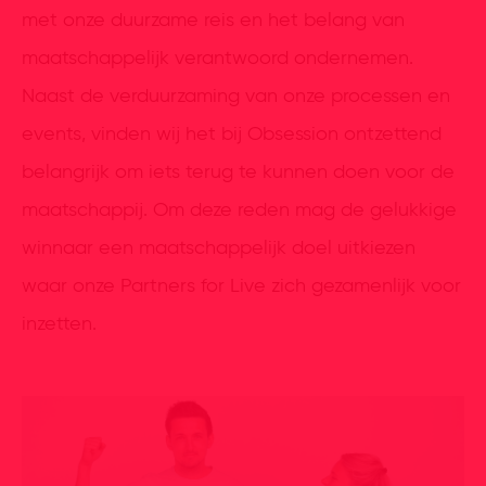
met onze duurzame reis en het belang van
maatschappelijk verantwoord ondernemen.
Naast de verduurzaming van onze processen en
events, vinden wij het bij Obsession ontzettend
belangrijk om iets terug te kunnen doen voor de
maatschappij. Om deze reden mag de gelukkige
winnaar een maatschappelijk doel uitkiezen
waar onze Partners for Live zich gezamenlijk voor
inzetten.