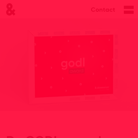
Contact