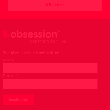
Klik hier
Schrijf je in voor de nieuwsbrief
Naam
*
E-mail