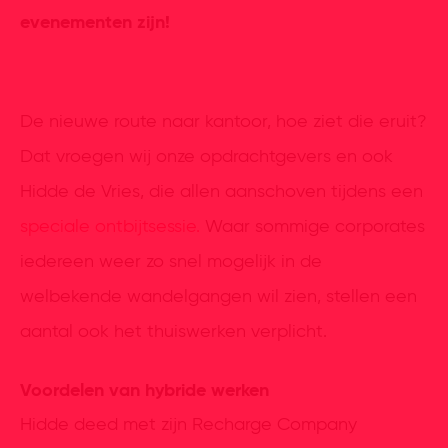
evenementen zijn!
De nieuwe route naar kantoor, hoe ziet die eruit?
Dat vroegen wij onze opdrachtgevers en ook
Hidde de Vries, die allen aanschoven tijdens een
speciale ontbijtsessie.
Waar sommige corporates
iedereen weer zo snel mogelijk in de
welbekende wandelgangen wil zien, stellen een
aantal ook het thuiswerken verplicht.
Voordelen van hybride werken
Hidde deed met zijn Recharge Company