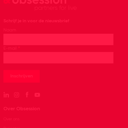
Schrijf je in voor de nieuwsbrief
Naam
*
E-mail
Over Obsession
Over ons