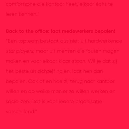
comfortzone die kantoor heet, elkaar écht te
leren kennen.”
Back to the office: laat medewerkers bepalen!
“Een topteam bestaat dus niet uit hardwerkende
star players
, maar uit mensen die fouten mogen
maken en voor elkaar klaar staan. Wil je dat zij
het beste uit zichzelf halen, laat hen dan
bepalen. Ook of en hoe zij terug naar kantoor
willen en op welke manier ze willen werken en
socializen. Dat is voor iedere organisatie
verschillend.”