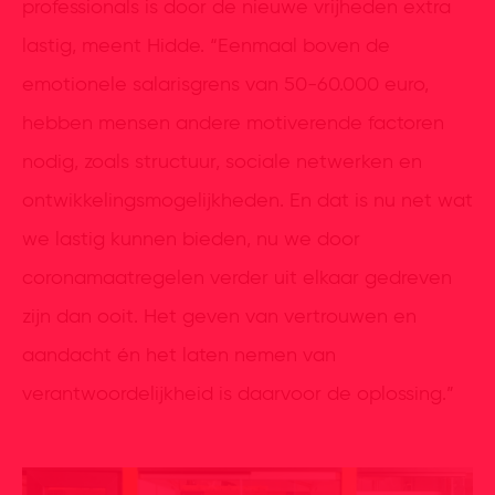
professionals is door de nieuwe vrijheden extra
lastig, meent Hidde. “Eenmaal boven de
emotionele salarisgrens van 50-60.000 euro,
hebben mensen andere motiverende factoren
nodig, zoals structuur, sociale netwerken en
ontwikkelingsmogelijkheden. En dat is nu net wat
we lastig kunnen bieden, nu we door
coronamaatregelen verder uit elkaar gedreven
zijn dan ooit. Het geven van vertrouwen en
aandacht én het laten nemen van
verantwoordelijkheid is daarvoor de oplossing.”