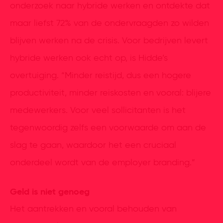
onderzoek naar hybride werken en ontdekte dat
maar liefst 72% van de ondervraagden zo wilden
blijven werken na de crisis. Voor bedrijven levert
hybride werken ook echt op, is Hidde’s
overtuiging. “Minder reistijd, dus een hogere
productiviteit, minder reiskosten en vooral: blijere
medewerkers. Voor veel sollicitanten is het
tegenwoordig zelfs een voorwaarde om aan de
slag te gaan, waardoor het een cruciaal
onderdeel wordt van de employer branding.”
Geld is niet genoeg
Het aantrekken en vooral behouden van