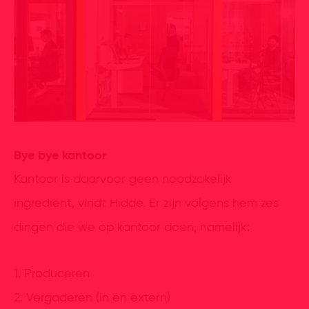
Bye bye kantoor
Kantoor is daarvoor geen noodzakelijk
ingrediënt, vindt Hidde. Er zijn volgens hem zes
dingen die we op kantoor doen, namelijk:
1. Produceren
2. Vergaderen (in en extern)