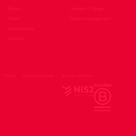
Stories
Content & Design
Team
Project management
Sustainability
Contact
Privacy
Cookie declaration
Terms & conditions