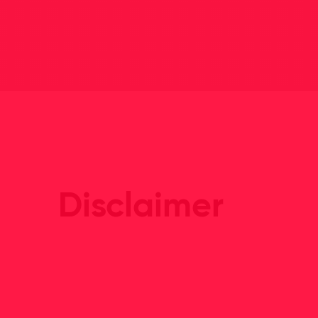
Disclaimer