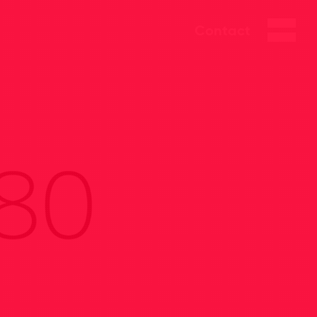
Contact