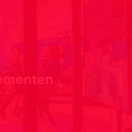
Contact
nementen