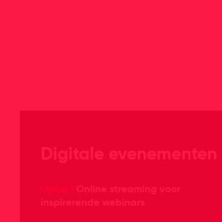
Digitale evenementen 
Optie 1
Online streaming voor
inspirerende webinars