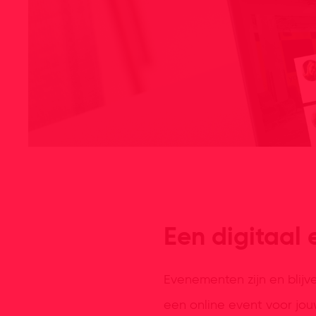
Een digitaal 
Evenementen zijn en bli
een online event voor jou