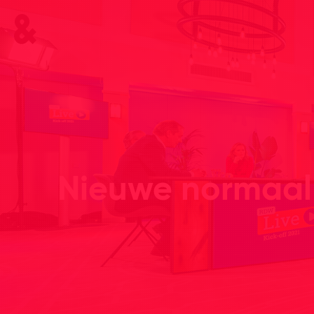
Nieuwe normaal 