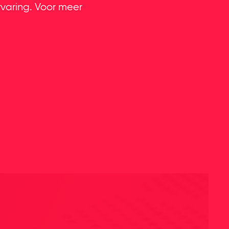
rvaring. Voor meer