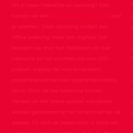
Wil je meer interactie en beleving? Dan
kunnen we een
virtuele eventomgeving
voor
je opzetten. Deze oplossing creëert een
offline beleving, maar dan digitaal. Dat
bereiken we door het faciliteren van live
interactie en het inrichten van een LED-
podium, waarop de host en sprekers
presenteren binnen een augmented reality
decor. Door de live interactie kunnen
mensen uit het online publiek individueel
worden gestreamd op het scherm achter de
spreker. Dit stelt de presentator in staat om