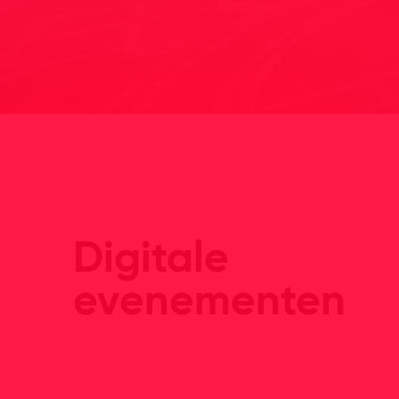
Digitale
evenementen